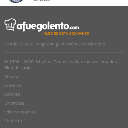
Desde 1996, el magazine gastronómico en internet.
© 1996 - 2026. 31 años. Todos los derechos reservados.
Blog de cocina
Recetas
Artículos
Autores
Empresas
Sobre nosotros
Contacto