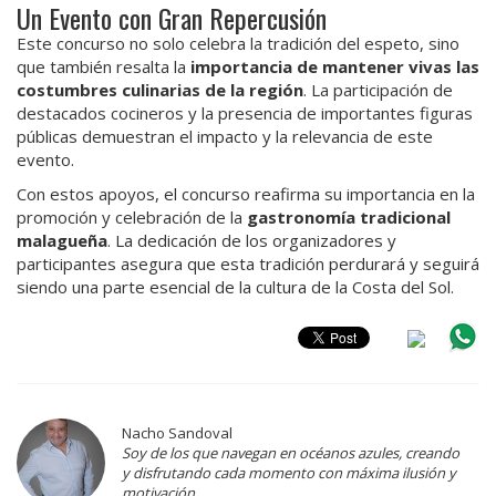
Un Evento con Gran Repercusión
Este concurso no solo celebra la tradición del espeto, sino
que también resalta la
importancia de mantener vivas las
costumbres culinarias de la región
. La participación de
destacados cocineros y la presencia de importantes figuras
públicas demuestran el impacto y la relevancia de este
evento.
Con estos apoyos, el concurso reafirma su importancia en la
promoción y celebración de la
gastronomía tradicional
malagueña
. La dedicación de los organizadores y
participantes asegura que esta tradición perdurará y seguirá
siendo una parte esencial de la cultura de la Costa del Sol.
Nacho Sandoval
Soy de los que navegan en océanos azules, creando
y disfrutando cada momento con máxima ilusión y
motivación.