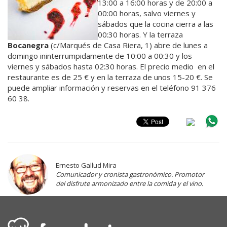
13:00 a 16:00 horas y de 20:00 a
00:00 horas, salvo viernes y
sábados que la cocina cierra a las
00:30 horas. Y la terraza
Bocanegra
(c/Marqués de Casa Riera, 1) abre de lunes a
domingo ininterrumpidamente de 10:00 a 00:30 y los
viernes y sábados hasta 02:30 horas. El precio medio en el
restaurante es de 25 € y en la terraza de unos 15-20 €. Se
puede ampliar información y reservas en el teléfono 91 376
60 38.
Ernesto Gallud Mira
Comunicador y cronista gastronómico. Promotor
del disfrute armonizado entre la comida y el vino.