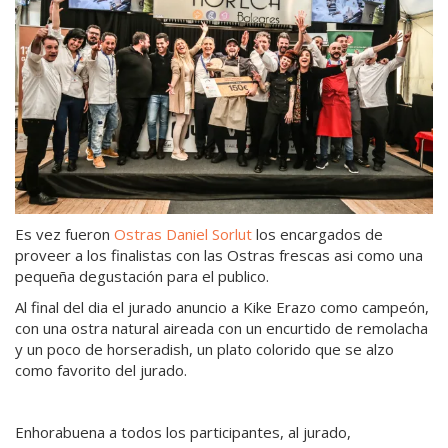
Es vez fueron
Ostras Daniel Sorlut
los encargados de
proveer a los finalistas con las Ostras frescas asi como una
pequeña degustación para el publico.
Al final del dia el jurado anuncio a Kike Erazo como campeón,
con una ostra natural aireada con un encurtido de remolacha
y un poco de horseradish, un plato colorido que se alzo
como favorito del jurado.
Enhorabuena a todos los participantes, al jurado,