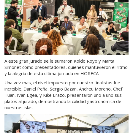
A este gran jurado se le sumaron Koldo Royo y Marta
Simonet como presentadores, quienes mantuvieron el ritmo
y la alegría de esta ultima jornada en HORECA.
Una vez mas, el nivel impuesto por nuestro finalistas fue
increible. Daniel Peña, Sergio Bazan, Andreu Moreno, Chef
Tuan, Ivan Egea, y Kike Erazo, presentaron uno a uno sus
platos al jurado, demostrando la calidad gastronómica de
nuestras islas.