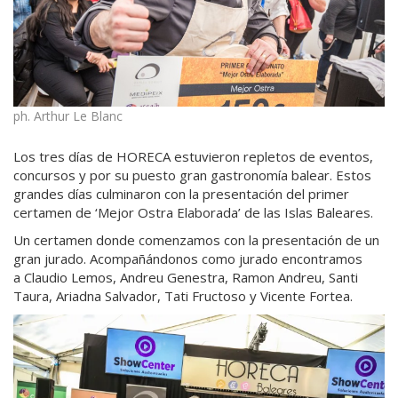
ph. Arthur Le Blanc
Los tres días de HORECA estuvieron repletos de eventos,
concursos y por su puesto gran gastronomía balear. Estos
grandes días culminaron con la presentación del primer
certamen de ‘Mejor Ostra Elaborada’ de las Islas Baleares.
Un certamen donde comenzamos con la presentación de un
gran jurado. Acompañándonos como jurado encontramos
a Claudio Lemos, Andreu Genestra, Ramon Andreu, Santi
Taura, Ariadna Salvador, Tati Fructoso y Vicente Fortea.