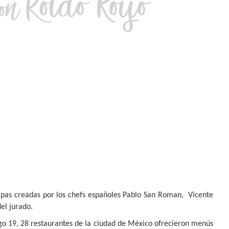
apas creadas por los chefs españoles Pablo San Roman,
Vicente
el jurado.
ngo 19, 28 restaurantes de la ciudad de México ofrecieron menús