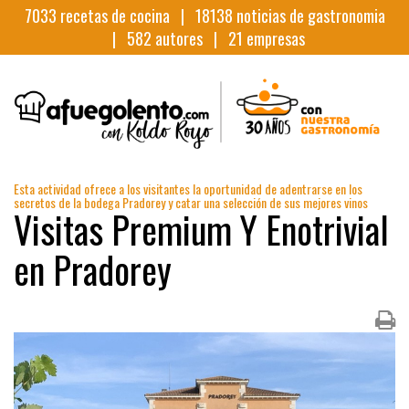
7033
recetas de cocina |
18138
noticias de gastronomia
|
582
autores |
21
empresas
Esta actividad ofrece a los visitantes la oportunidad de adentrarse en los
secretos de la bodega Pradorey y catar una selección de sus mejores vinos
Visitas Premium Y Enotrivial
en Pradorey