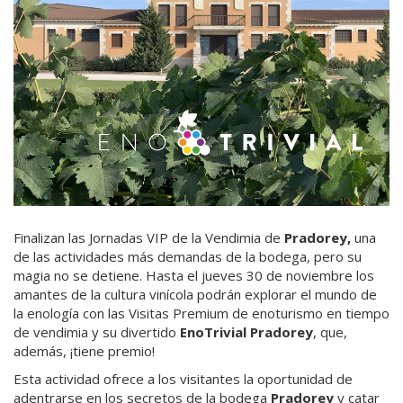
Finalizan las Jornadas VIP de la Vendimia de
Pradorey,
una
de las actividades más demandas de la bodega, pero su
magia no se detiene. Hasta el jueves 30 de noviembre los
amantes de la cultura vinícola podrán explorar el mundo de
la enología con las Visitas Premium de enoturismo en tiempo
de vendimia y su divertido
EnoTrivial Pradorey
, que,
además, ¡tiene premio!
Esta actividad ofrece a los visitantes la oportunidad de
adentrarse en los secretos de la bodega
Pradorey
y catar