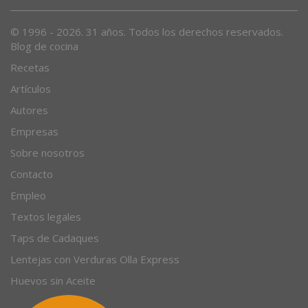
© 1996 - 2026. 31 años. Todos los derechos reservados.
Blog de cocina
Recetas
Artículos
Autores
Empresas
Sobre nosotros
Contacto
Empleo
Textos legales
Taps de Cadaques
Lentejas con Verduras Olla Express
Huevos sin Aceite