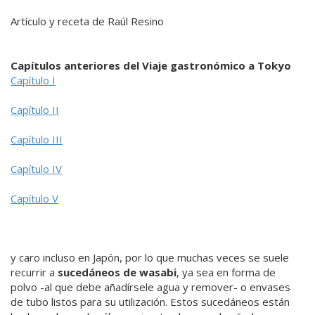
Artículo y receta de Raúl Resino
Capítulos anteriores del Viaje gastronómico a Tokyo
Capítulo I
Capítulo II
Capítulo III
Capítulo IV
Capítulo V
y caro incluso en Japón, por lo que muchas veces se suele
recurrir a
sucedáneos de wasabi
, ya sea en forma de
polvo -al que debe añadírsele agua y remover- o envases
de tubo listos para su utilización. Estos sucedáneos están