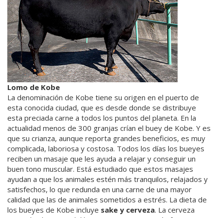
Lomo de Kobe
La denominación de Kobe tiene su origen en el puerto de
esta conocida ciudad, que es desde donde se distribuye
esta preciada carne a todos los puntos del planeta. En la
actualidad menos de 300 granjas crían el buey de Kobe. Y es
que su crianza, aunque reporta grandes beneficios, es muy
complicada, laboriosa y costosa. Todos los días los bueyes
reciben un masaje que les ayuda a relajar y conseguir un
buen tono muscular. Está estudiado que estos masajes
ayudan a que los animales estén más tranquilos, relajados y
satisfechos, lo que redunda en una carne de una mayor
calidad que las de animales sometidos a estrés. La dieta de
los bueyes de Kobe incluye
sake y cerveza
. La cerveza