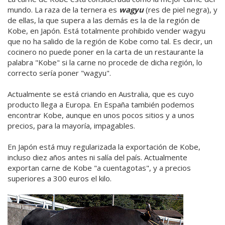
mundo. La raza de la ternera es
wagyu
(res de piel negra), y
de ellas, la que supera a las demás es la de la región de
Kobe, en Japón. Está totalmente prohibido vender wagyu
que no ha salido de la región de Kobe como tal. Es decir, un
cocinero no puede poner en la carta de un restaurante la
palabra "Kobe" si la carne no procede de dicha región, lo
correcto sería poner "wagyu".
Actualmente se está criando en Australia, que es cuyo
producto llega a Europa. En España también podemos
encontrar Kobe, aunque en unos pocos sitios y a unos
precios, para la mayoría, impagables.
En Japón está muy regularizada la exportación de Kobe,
incluso diez años antes ni salía del país. Actualmente
exportan carne de Kobe "a cuentagotas", y a precios
superiores a 300 euros el kilo.