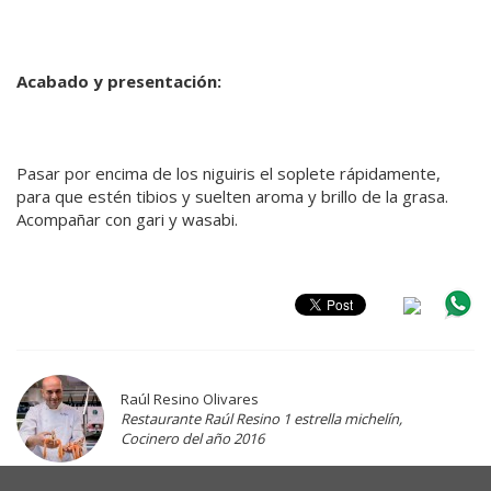
Acabado y presentación:
Pasar por encima de los niguiris el soplete rápidamente,
para que estén tibios y suelten aroma y brillo de la grasa.
Acompañar con gari y wasabi.
Raúl Resino Olivares
Restaurante Raúl Resino 1 estrella michelín,
Cocinero del año 2016