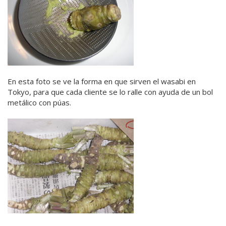
En esta foto se ve la forma en que sirven el wasabi en
Tokyo, para que cada cliente se lo ralle con ayuda de un bol
metálico con púas.