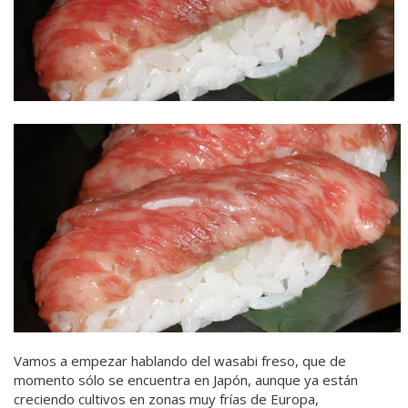
Vamos a empezar hablando del wasabi freso, que de
momento sólo se encuentra en Japón, aunque ya están
creciendo cultivos en zonas muy frías de Europa,