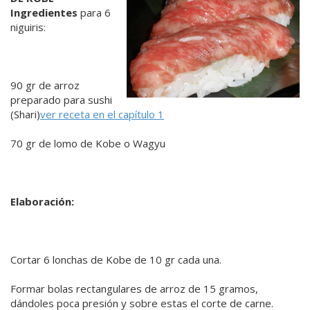
Ingredientes
para 6
niguiris:
90 gr de arroz
preparado para sushi
(Shari)
ver receta en el capítulo 1
70 gr de lomo de Kobe o Wagyu
Elaboración:
Cortar 6 lonchas de Kobe de 10 gr cada una.
Formar bolas rectangulares de arroz de 15 gramos,
dándoles poca presión y sobre estas el corte de carne.