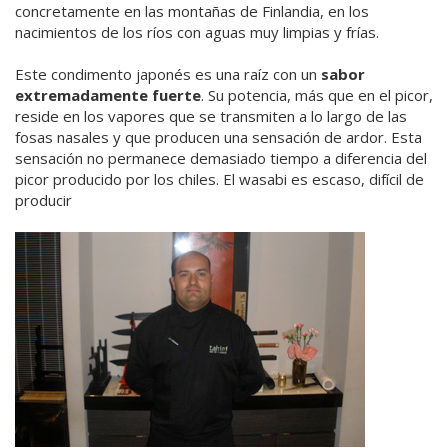
concretamente en las montañas de Finlandia, en los
nacimientos de los ríos con aguas muy limpias y frías.
Este condimento japonés es una raíz con un
sabor
extremadamente fuerte
. Su potencia, más que en el picor,
reside en los vapores que se transmiten a lo largo de las
fosas nasales y que producen una sensación de ardor. Esta
sensación no permanece demasiado tiempo a diferencia del
picor producido por los chiles. El wasabi es escaso, difícil de
producir