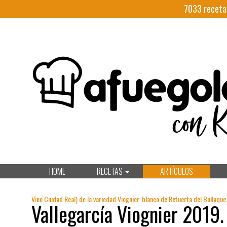
7033
receta
HOME
RECETAS
ARTÍCULOS
Vino Ciudad Real) de la variedad Viognier. blanco de Retuerta del Bullaque 
Vallegarcía Viognier 2019.