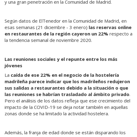
y una gran penetración en la Comunidad de Madrid.
Según datos de ElTenedor en la Comunidad de Madrid, en
esas semanas (21 diciembre - 3 enero)
las reservas online
en restaurantes de la región cayeron un 22%
respecto a
la tendencia semanal de noviembre 2020.
Las reuniones sociales y el repunte entre los más
jóvenes
La
caída de ese 22% en el negocio de la hostelería
madrileña parece indicar que los madrileños redujeron
sus salidas a restaurantes debido a la situación o que
las reuniones se habrían trasladado al ámbito privado
.
Pero el análisis de los datos refleja que ese crecimiento del
impacto de la COVID-19 se deja notar también en aquellas
zonas donde se ha limitado la actividad hostelera.
Además, la franja de edad donde se están disparando los