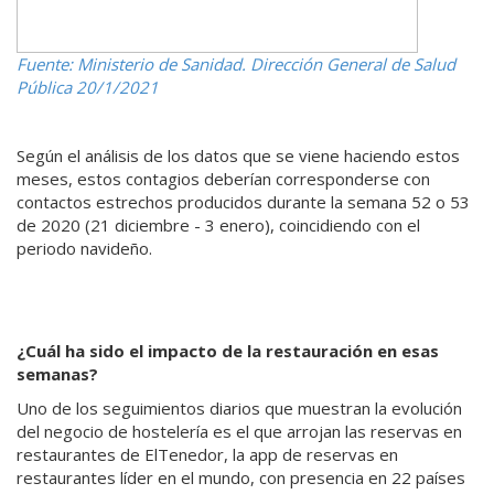
Fuente: Ministerio de Sanidad. Dirección General de Salud
Pública 20/1/2021
Según el análisis de los datos que se viene haciendo estos
meses, estos contagios deberían corresponderse con
contactos estrechos producidos durante la semana 52 o 53
de 2020 (21 diciembre - 3 enero), coincidiendo con el
periodo navideño.
¿Cuál ha sido el impacto de la restauración en esas
semanas?
Uno de los seguimientos diarios que muestran la evolución
del negocio de hostelería es el que arrojan las reservas en
restaurantes de ElTenedor, la app de reservas en
restaurantes líder en el mundo, con presencia en 22 países