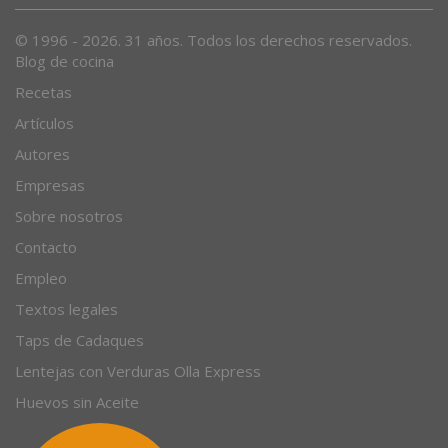
© 1996 - 2026. 31 años. Todos los derechos reservados.
Blog de cocina
Recetas
Artículos
Autores
Empresas
Sobre nosotros
Contacto
Empleo
Textos legales
Taps de Cadaques
Lentejas con Verduras Olla Express
Huevos sin Aceite