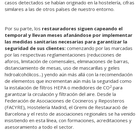
casos detectados se habían originado en la hostelería, cifras
similares a las de otros países de nuestro entorno.
Por su parte, los
restauradores siguen capeando el
temporal y llevan meses afanándose por implementar
las medidas sanitarias necesarias para garantizar la
seguridad de sus clientes:
comenzando por las marcadas
por las respectivas reglamentaciones (reducciones de
aforos, limitación de comensales, eliminaciones de barras,
distanciamiento de mesas, uso de mascarillas y geles
hidroalcohólicos...) yendo aún más allá con la recomendación
de elementos que incrementan aún más la seguridad como
2
la instalación de filtros HEPA o medidores de CO
para
garantizar la circulación y filtración del aire. Desde la
Federación de Asociaciones de Cocineros y Reposteros
(FACYRE), Hostelería Madrid, el Gremi de Restauraciò de
Barcelona y el resto de asociaciones regionales se ha venido
insistiendo en esta línea, con formaciones, acreditaciones y
asesoramiento a todo el sector.