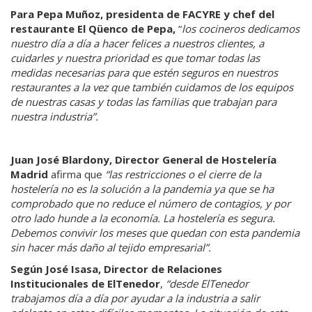
Para Pepa Muñoz, presidenta de FACYRE y chef del
restaurante El Qüenco de Pepa,
“
los cocineros dedicamos
nuestro día a día a hacer felices a nuestros clientes, a
cuidarles y nuestra prioridad es que tomar todas las
medidas necesarias para que estén seguros en nuestros
restaurantes a la vez que también cuidamos de los equipos
de nuestras casas y todas las familias que trabajan para
nuestra industria”.
Juan José Blardony, Director General de Hostelería
Madrid
afirma que
“las restricciones o el cierre de la
hostelería no es la solución a la pandemia ya que se ha
comprobado que no reduce el número de contagios, y por
otro lado hunde a la economía. La hostelería es segura.
Debemos convivir los meses que quedan con esta pandemia
sin hacer más daño al tejido empresarial”.
Según José Isasa, Director de Relaciones
Institucionales de ElTenedor
,
“desde ElTenedor
trabajamos día a día por ayudar a la industria a salir