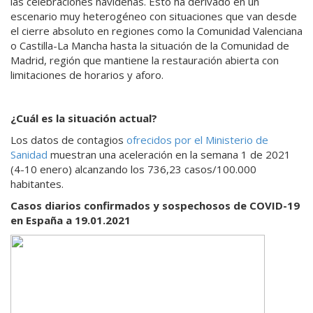
las celebraciones navideñas. Esto ha derivado en un
escenario muy heterogéneo con situaciones que van desde
el cierre absoluto en regiones como la Comunidad Valenciana
o Castilla-La Mancha hasta la situación de la Comunidad de
Madrid, región que mantiene la restauración abierta con
limitaciones de horarios y aforo.
¿Cuál es la situación actual?
Los datos de contagios
ofrecidos por el Ministerio de
Sanidad
muestran una aceleración en la semana 1 de 2021
(4-10 enero) alcanzando los 736,23 casos/100.000
habitantes.
Casos diarios confirmados y sospechosos de COVID-19
en España a 19.01.2021