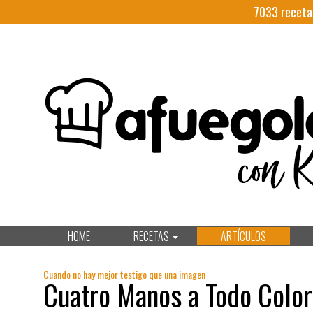
7033
receta
HOME
RECETAS
ARTÍCULOS
Cuando no hay mejor testigo que una imagen
Cuatro Manos a Todo Color