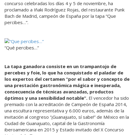
concurso celebradas los días 4 y 5 de noviembre, ha
proclamado a Iñaki Rodríguez Rojas, del restaurante Punk
Bach de Madrid, campeón de España por la tapa “Que
percibes…”.
“Qué percibes…”
La tapa ganadora consiste en un trampantojo de
percebes y foie, lo que ha conquistado el paladar de
los expertos del certamen “por el sabor y concepto de
una prestación gastronómica mágica e inesperada,
consecuencia de técnicas avanzadas, productos
óptimos y una sensibilidad notable”.
El vencedor ha sido
premiado con la acreditación de Campeón de España 2014,
una escultura representativa y 6.000 euros, además de la
invitación al congreso “¡Guanajuato, sí sabe!” de México en la
Ciudad de Guanajuato, capital de la Gastronomía
iberoamericana en 2015 y Estado invitado del X Concurso