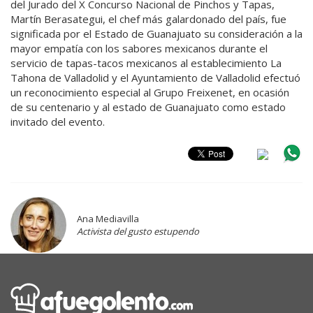
del Jurado del X Concurso Nacional de Pinchos y Tapas,
Martín Berasategui, el chef más galardonado del país, fue
significada por el Estado de Guanajuato su consideración a la
mayor empatía con los sabores mexicanos durante el
servicio de tapas-tacos mexicanos al establecimiento La
Tahona de Valladolid y el Ayuntamiento de Valladolid efectuó
un reconocimiento especial al Grupo Freixenet, en ocasión
de su centenario y al estado de Guanajuato como estado
invitado del evento.
Ana Mediavilla
Activista del gusto estupendo