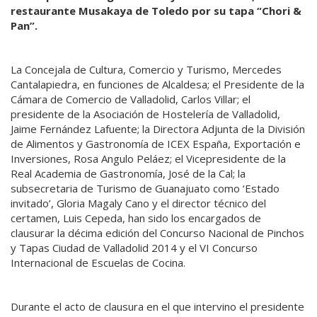
restaurante Musakaya de Toledo por su tapa “Chori &
Pan”.
La Concejala de Cultura, Comercio y Turismo, Mercedes
Cantalapiedra, en funciones de Alcaldesa; el Presidente de la
Cámara de Comercio de Valladolid, Carlos Villar; el
presidente de la Asociación de Hostelería de Valladolid,
Jaime Fernández Lafuente; la Directora Adjunta de la División
de Alimentos y Gastronomía de ICEX España, Exportación e
Inversiones, Rosa Angulo Peláez; el Vicepresidente de la
Real Academia de Gastronomía, José de la Cal; la
subsecretaria de Turismo de Guanajuato como ‘Estado
invitado’, Gloria Magaly Cano y el director técnico del
certamen, Luis Cepeda, han sido los encargados de
clausurar la décima edición del Concurso Nacional de Pinchos
y Tapas Ciudad de Valladolid 2014 y el VI Concurso
Internacional de Escuelas de Cocina.
Durante el acto de clausura en el que intervino el presidente