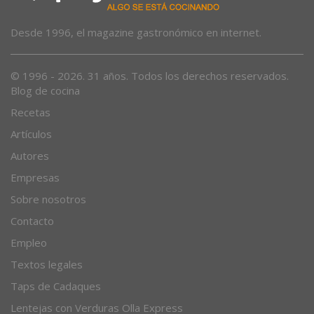
Desde 1996, el magazine gastronómico en internet.
© 1996 - 2026. 31 años. Todos los derechos reservados.
Blog de cocina
Recetas
Artículos
Autores
Empresas
Sobre nosotros
Contacto
Empleo
Textos legales
Taps de Cadaques
Lentejas con Verduras Olla Express