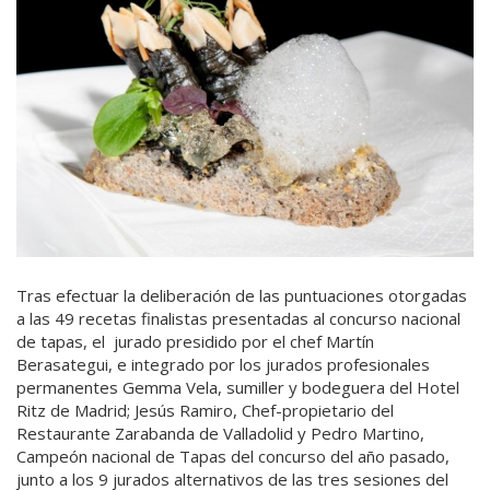
Tras efectuar la deliberación de las puntuaciones otorgadas
a las 49 recetas finalistas presentadas al concurso nacional
de tapas, el jurado presidido por el chef Martín
Berasategui, e integrado por los jurados profesionales
permanentes Gemma Vela, sumiller y bodeguera del Hotel
Ritz de Madrid; Jesús Ramiro, Chef-propietario del
Restaurante Zarabanda de Valladolid y Pedro Martino,
Campeón nacional de Tapas del concurso del año pasado,
junto a los 9 jurados alternativos de las tres sesiones del