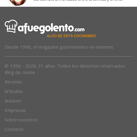
Desde 1996, el magazine gastronómico en internet.
© 1996 - 2026. 31 años. Todos los derechos reservados.
Blog de cocina
Recetas
Artículos
Autores
Empresas
Sobre nosotros
Contacto