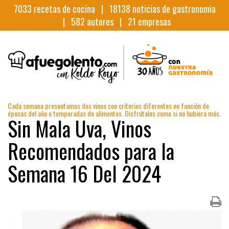
7033
recetas de cocina |
18138
noticias de gastronomia
|
582
autores |
21
empresas
Cada semana presentamos dos vinos con criterios diferentes en función de
épocas del año o temporadas de alimentos. Disfrútalos como si no hubiera más.
Sin Mala Uva, Vinos
Recomendados para la
Semana 16 Del 2024