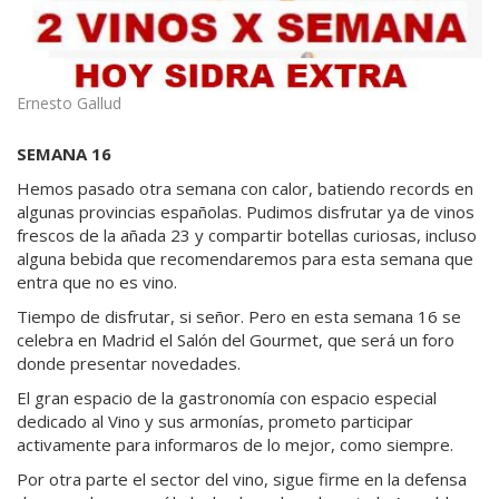
Ernesto Gallud
SEMANA
16
Hemos pasado otra semana con calor, batiendo records en
algunas provincias españolas. Pudimos disfrutar ya de vinos
frescos de la añada 23 y compartir botellas curiosas, incluso
alguna bebida que recomendaremos para esta semana que
entra que no es vino.
Tiempo de disfrutar, si señor. Pero en esta semana 16 se
celebra en Madrid el Salón del Gourmet, que será un foro
donde presentar novedades.
El gran espacio de la gastronomía con espacio especial
dedicado al Vino y sus armonías, prometo participar
activamente para informaros de lo mejor, como siempre.
Por otra parte el sector del vino, sigue firme en la defensa