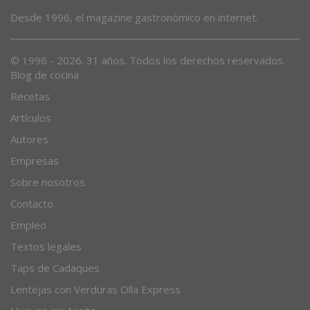
Desde 1996, el magazine gastronómico en internet.
© 1996 - 2026. 31 años. Todos los derechos reservados.
Blog de cocina
Recetas
Artículos
Autores
Empresas
Sobre nosotros
Contacto
Empleo
Textos legales
Taps de Cadaques
Lentejas con Verduras Olla Express