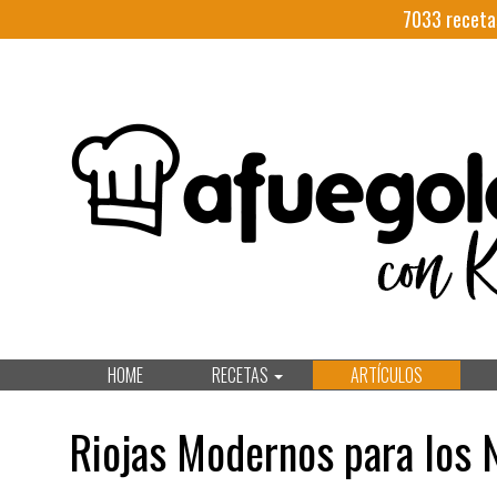
7033
receta
HOME
RECETAS
ARTÍCULOS
Riojas Modernos para los