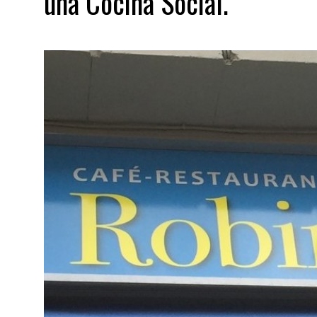
una Cocina Social.