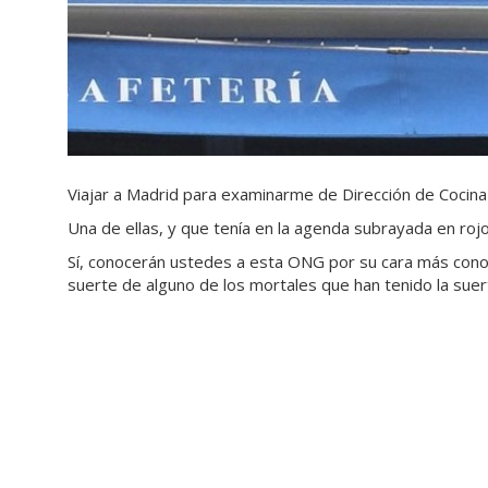
Viajar a Madrid para examinarme de Dirección de Cocina
Una de ellas, y que tenía en la agenda subrayada en rojo
Sí, conocerán ustedes a esta ONG por su cara más cono
suerte de alguno de los mortales que han tenido la suer