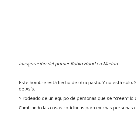
Inauguración del primer Robin Hood en Madrid.
Este hombre está hecho de otra pasta. Y no está sólo. 
de Asís.
Y rodeado de un equipo de personas que se "creen" lo 
Cambiando las cosas cotidianas para muchas personas 