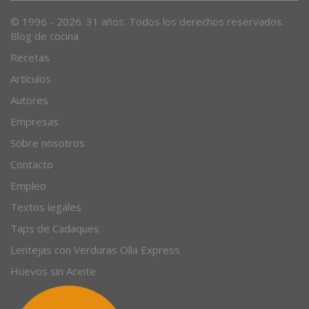
© 1996 - 2026. 31 años. Todos los derechos reservados.
Blog de cocina
Recetas
Artículos
Autores
Empresas
Sobre nosotros
Contacto
Empleo
Textos legales
Taps de Cadaques
Lentejas con Verduras Olla Express
Huevos sin Aceite