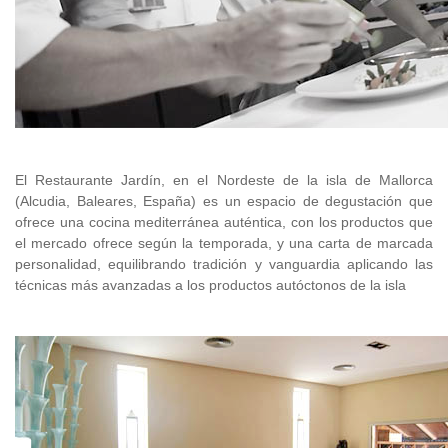
El Restaurante Jardín, en el Nordeste de la isla de Mallorca
(Alcudia, Baleares, España) es un espacio de degustación que
ofrece una cocina mediterránea auténtica, con los productos que
el mercado ofrece según la temporada, y una carta de marcada
personalidad, equilibrando tradición y vanguardia aplicando las
técnicas más avanzadas a los productos autóctonos de la isla