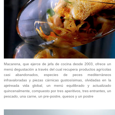
Macarena, que ejerce de jefa de cocina desde 2003, ofrece un
menú degustación a través del cual recupera productos agrícolas
casi abandonados, especies de peces mediterráneos
infravaloradas y piezas cárnicas gustosísimas, olvidadas en la
ajetreada vida global, un menú equilibrado y actualizado
quincenalmente, compuesto por tres aperitivos, tres entrantes, un
pescado, una carne, un pre-postre, quesos y un postre