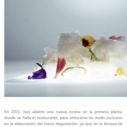
En 2011, han abierto una nueva cocina en la primera planta,
donde se halla el restaurante, para enfocarse de modo exclusivo
en la elaboración del menú degustación, ya que en la terraza de