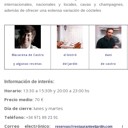
internacionales, nacionales y locales, cavas y champagnes,
además de ofrecer una extensa variación de cócteles
Macarena de Castro
el bistró
dani
y algunas recetas
del jardin
de castro
Información de interés:
Horario:
13:30 a 15:30h y 20:00 a 23:00 hs
Precio medio:
70 €
Día de cierre:
lunes y martes
Teléfono:
+34 971 89 23 91
Correo electrónico:
reservas@restauranteeljardin.com
/