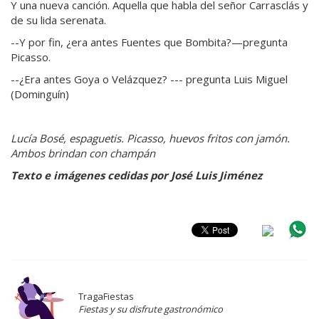
Y una nueva canción. Aquella que habla del señor Carrasclás y
de su lida serenata.
--Y por fin, ¿era antes Fuentes que Bombita?—pregunta
Picasso.
--¿Era antes Goya o Velázquez? --- pregunta Luis Miguel
(Dominguín)
Lucía Bosé, espaguetis. Picasso, huevos fritos con jamón.
Ambos brindan con champán
Texto e imágenes cedidas por José Luis Jiménez
TragaFiestas
Fiestas y su disfrute gastronómico