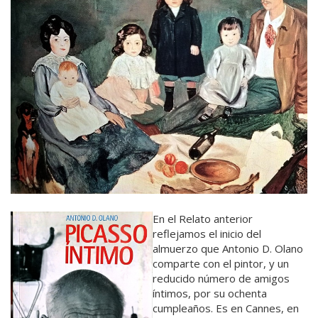
En el Relato anterior
reflejamos el inicio del
almuerzo que Antonio D. Olano
comparte con el pintor, y un
reducido número de amigos
íntimos, por su ochenta
cumpleaños. Es en Cannes, en