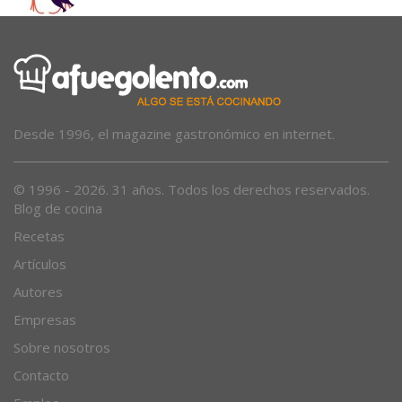
Desde 1996, el magazine gastronómico en internet.
© 1996 - 2026. 31 años. Todos los derechos reservados.
Blog de cocina
Recetas
Artículos
Autores
Empresas
Sobre nosotros
Contacto