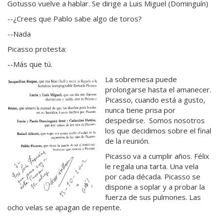
Gotusso vuelve a hablar. Se dirige a Luis Miguel (Dominguín)
--¿Crees que Pablo sabe algo de toros?
--Nada
Picasso protesta:
--Más que tú.
La sobremesa puede
prolongarse hasta el amanecer.
Picasso, cuando está a gusto,
nunca tiene prisa por
despedirse. Somos nosotros
los que decidimos sobre el final
de la reunión.
Picasso va a cumplir años. Félix
le regala una tarta. Una vela
por cada década. Picasso se
dispone a soplar y a probar la
fuerza de sus pulmones. Las
ocho velas se apagan de repente.