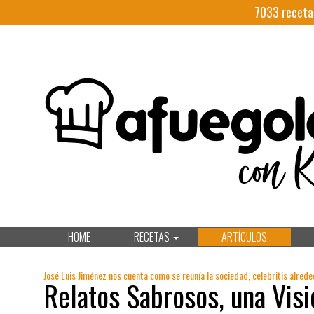
7033
receta
HOME
RECETAS
ARTÍCULOS
José Luis Jiménez nos cuenta como se reunía la sociedad, celebritis alred
Relatos Sabrosos, una Visi