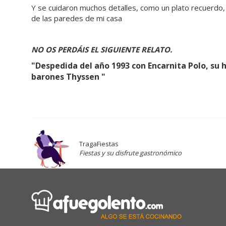
Y se cuidaron muchos detalles, como un plato recuerdo, 
de las paredes de mi casa
NO OS PERDÁIS EL SIGUIENTE RELATO.
"Despedida del año 1993 con Encarnita Polo, su h
barones Thyssen "
TragaFiestas
Fiestas y su disfrute gastronómico