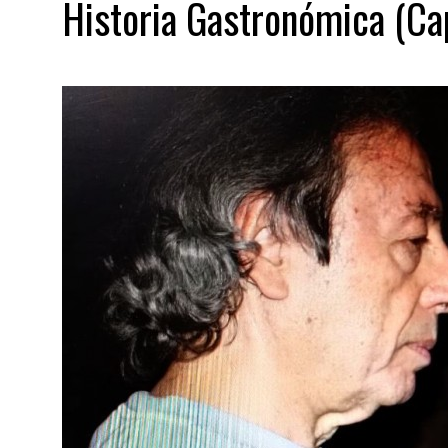
Historia Gastronómica (Ca