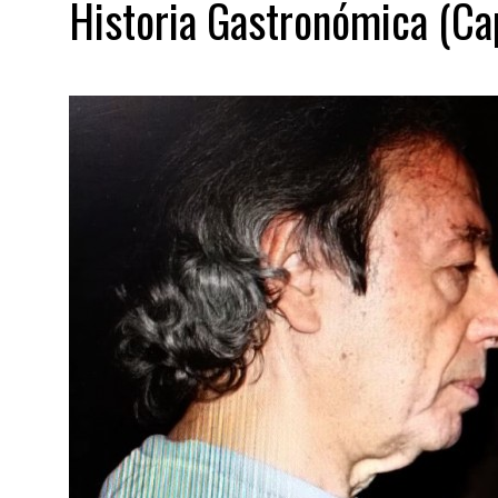
Historia Gastronómica (Ca