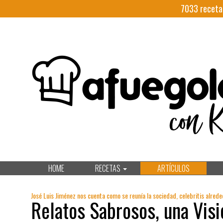
7033
receta
HOME
RECETAS
ARTÍCULOS
José Luis Jiménez nos cuenta como se reunía la sociedad, celebritis alred
Relatos Sabrosos, una Visi