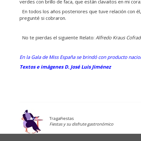
verdes con brillo de faca, que están clavaitos en mi cora
En todos los años posteriores que tuve relación con él
pregunté si cobraron.
No te pierdas el siguiente Relato:
Alfredo Kraus Cofra
En la Gala de Miss España se brindó con producto nacion
Textos e imágenes D. José Luis Jiménez
TragaFiestas
Fiestas y su disfrute gastronómico