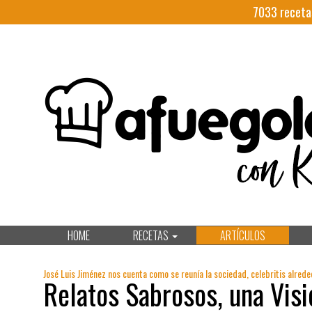
7033
receta
HOME
RECETAS
ARTÍCULOS
José Luis Jiménez nos cuenta como se reunía la sociedad, celebritis alred
Relatos Sabrosos, una Visi