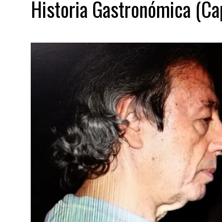
Historia Gastronómica (Ca