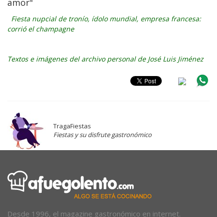
amor"
Fiesta nupcial de tronío, ídolo mundial, empresa francesa:
corrió el champagne
Textos e imágenes del archivo personal de José Luis Jiménez
TragaFiestas
Fiestas y su disfrute gastronómico
Desde 1996, el magazine gastronómico en internet.