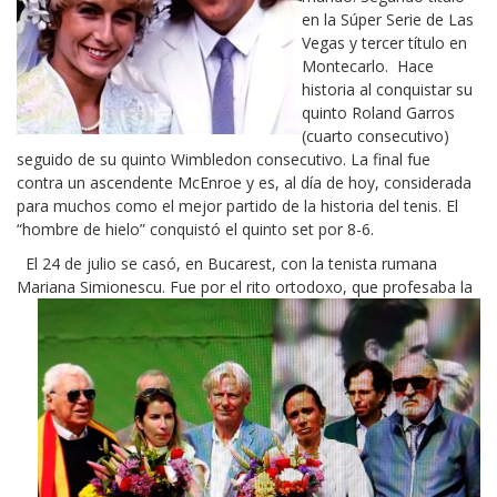
en la Súper Serie de Las
Vegas y tercer título en
Montecarlo. Hace
historia al conquistar su
quinto Roland Garros
(cuarto consecutivo)
seguido de su quinto Wimbledon consecutivo. La final fue
contra un ascendente McEnroe y es, al día de hoy, considerada
para muchos como el mejor partido de la historia del tenis. El
“hombre de hielo” conquistó el quinto set por 8-6.
El 24 de julio se casó, en Bucarest, con la tenista rumana
Mariana Simionescu. Fue por el rito ortodoxo, que profesaba la