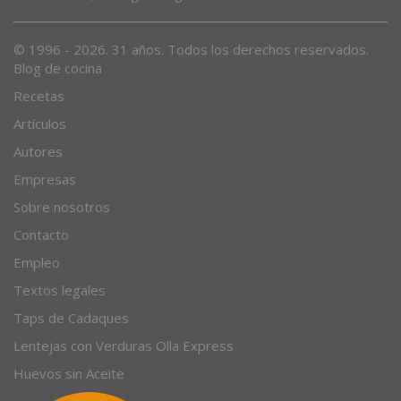
© 1996 - 2026. 31 años. Todos los derechos reservados.
Blog de cocina
Recetas
Artículos
Autores
Empresas
Sobre nosotros
Contacto
Empleo
Textos legales
Taps de Cadaques
Lentejas con Verduras Olla Express
Huevos sin Aceite