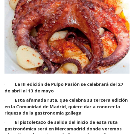
·
La III edición de Pulpo Pasión se celebrará del 27
de abril al 13 de mayo
·
Esta afamada ruta, que celebra su tercera edición
en la Comunidad de Madrid, quiere dar a conocer la
riqueza de la gastronomía gallega
·
El pistoletazo de salida del inicio de esta ruta
gastronómica será en Mercamadrid donde veremos