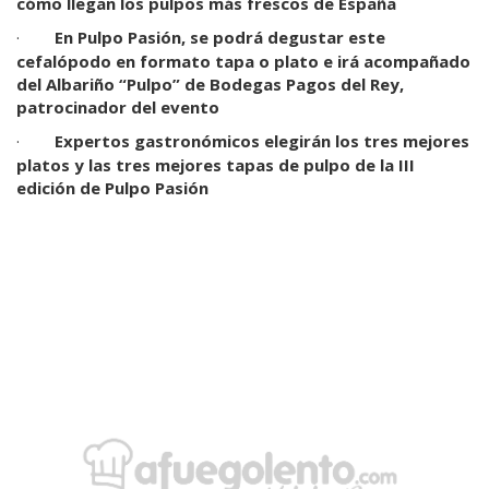
cómo llegan los pulpos más frescos de España
·
En Pulpo Pasión, se podrá degustar este
cefalópodo en formato tapa o plato e irá acompañado
del Albariño “Pulpo” de Bodegas Pagos del Rey,
patrocinador del evento
·
Expertos gastronómicos elegirán los tres mejores
platos y las tres mejores tapas de pulpo de la III
edición de Pulpo Pasión