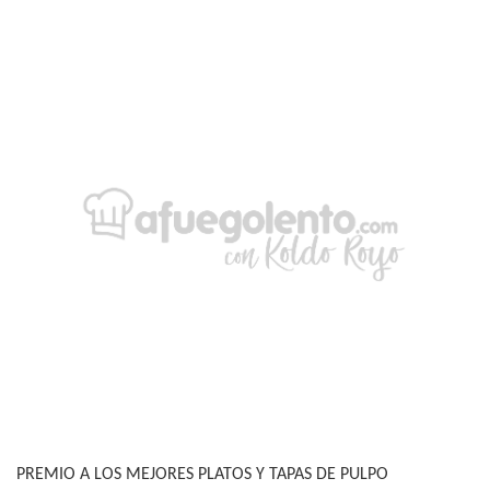
PREMIO A LOS MEJORES PLATOS Y TAPAS DE PULPO