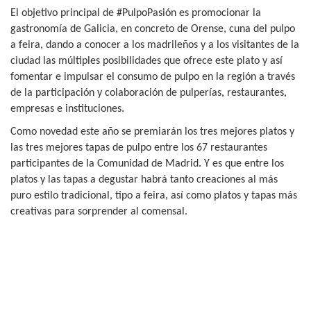
El objetivo principal de #PulpoPasión es promocionar la
gastronomía de Galicia, en concreto de Orense, cuna del pulpo
a feira, dando a conocer a los madrileños y a los visitantes de la
ciudad las múltiples posibilidades que ofrece este plato y así
fomentar e impulsar el consumo de pulpo en la región a través
de la participación y colaboración de pulperías, restaurantes,
empresas e instituciones.
Como novedad este año se premiarán los tres mejores platos y
las tres mejores tapas de pulpo entre los 67 restaurantes
participantes de la Comunidad de Madrid. Y es que entre los
platos y las tapas a degustar habrá tanto creaciones al más
puro estilo tradicional, tipo a feira, así como platos y tapas más
creativas para sorprender al comensal.