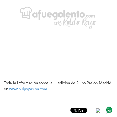
Toda la información sobre la III edición de Pulpo Pasión Madrid
en
www.pulpopasion.com