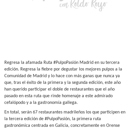
Regresa la afamada Ruta #PulpoPasión Madrid en su tercera
edición. Regresa la fiebre por degustar los mejores pulpos a la
Comunidad de Madrid y lo hace con más ganas que nunca ya
que, tras el éxito de la primera y la segunda edición, este año
han querido participar el doble de restaurantes que el año
pasado en esta ruta que rinde homenaje a este admirado
cefalópodo y a la gastronomía gallega.
En total, serán 67 restaurantes madrileños los que participen en
la tercera edición de #PulpoPasión, la primera ruta
gastronómica centrada en Galicia, concretamente en Orense