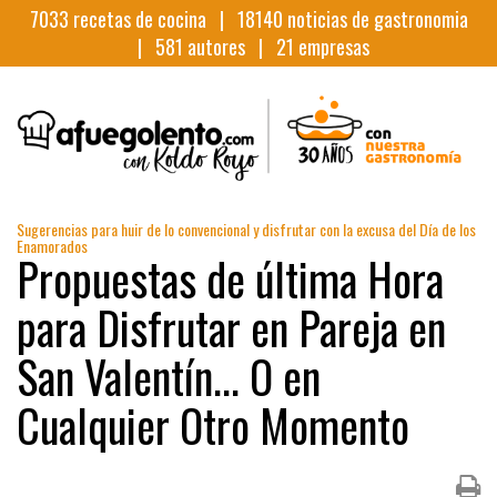
7033
recetas de cocina |
18140
noticias de gastronomia
|
581
autores |
21
empresas
Sugerencias para huir de lo convencional y disfrutar con la excusa del Día de los
Enamorados
Propuestas de última Hora
para Disfrutar en Pareja en
San Valentín... O en
Cualquier Otro Momento