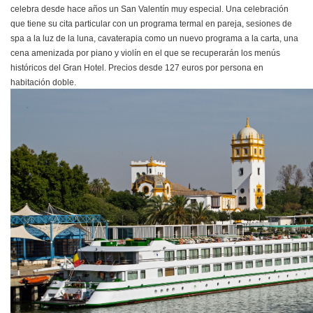
celebra desde hace años un San Valentín muy especial. Una celebración
que tiene su cita particular con un programa termal en pareja, sesiones de
spa a la luz de la luna, cavaterapia como un nuevo programa a la carta, una
cena amenizada por piano y violín en el que se recuperarán los menús
históricos del Gran Hotel. Precios desde 127 euros por persona en
habitación doble.