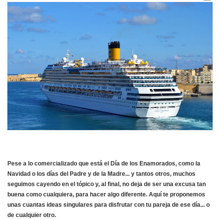
Pese a lo comercializado que está el Día de los Enamorados, como la
Navidad o los días del Padre y de la Madre... y tantos otros, muchos
seguimos cayendo en el tópico y, al final, no deja de ser una excusa tan
buena como cualquiera, para hacer algo diferente. Aquí te proponemos
unas cuantas ideas singulares para disfrutar con tu pareja de ese día... o
de cualquier otro.