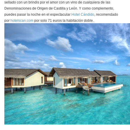
sellado con un brindis por el amor con un vino de cualquiera de las
Denominaciones de Origen de Castilla y León. Y como complemento,
puedes pasar la noche en el espectacular
Hotel Cándido
, recomendado
por
hotelscan.com
por solo 71 euros la habitación doble.