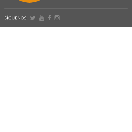
SÍGUENOS