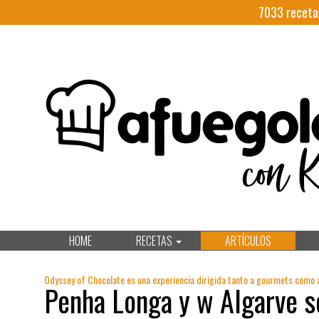
7033
receta
HOME
RECETAS
ARTÍCULOS
Odyssey of Chocolate es una experiencia dirigida tanto a gourmets como 
Penha Longa y w Algarve s