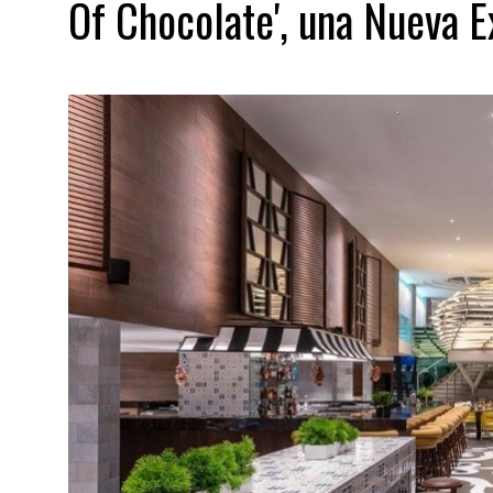
Of Chocolate', una Nueva E