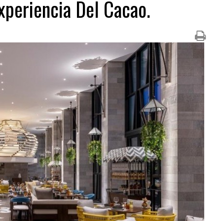
xperiencia Del Cacao.