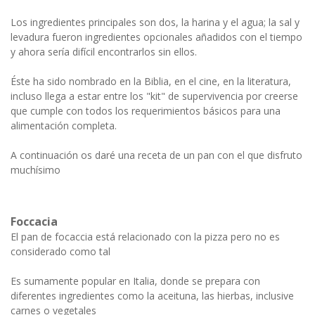
Los ingredientes principales son dos, la harina y el agua; la sal y
levadura fueron ingredientes opcionales añadidos con el tiempo
y ahora sería difícil encontrarlos sin ellos.
Éste ha sido nombrado en la Biblia, en el cine, en la literatura,
incluso llega a estar entre los "kit" de supervivencia por creerse
que cumple con todos los requerimientos básicos para una
alimentación completa.
A continuación os daré una receta de un pan con el que disfruto
muchísimo
Foccacia
El pan de focaccia está relacionado con la pizza pero no es
considerado como tal
Es sumamente popular en Italia, donde se prepara con
diferentes ingredientes como la aceituna, las hierbas, inclusive
carnes o vegetales