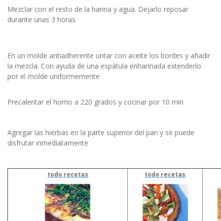
Mezclar con el resto de la harina y agua. Dejarlo reposar
durante unas 3 horas
En un molde antiadherente untar con aceite los bordes y añadir
la mezcla. Con ayuda de una espátula enharinada extenderlo
por el molde uniformemente
Precalentar el horno a 220 grados y cocinar por 10 min
Agregar las hierbas en la parte superior del pan y se puede
disfrutar inmediatamente
todo recetas
todo recetas