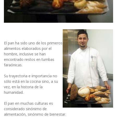
El pan ha sido uno de los primeros
alimentos elaborados por el
hombre, inclusive se han
encontrado restos en tumbas
faraónicas.
Su trayectoria e importancia no
sólo está en la cocina sino, a su
vez, en la historia de la
humanidad.
El pan en muchas culturas es
considerado sinónimo de
alimentación, sinónimo de bienestar.