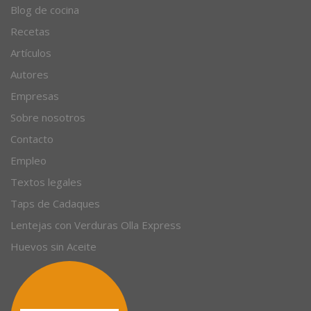
Blog de cocina
Recetas
Artículos
Autores
Empresas
Sobre nosotros
Contacto
Empleo
Textos legales
Taps de Cadaques
Lentejas con Verduras Olla Express
Huevos sin Aceite