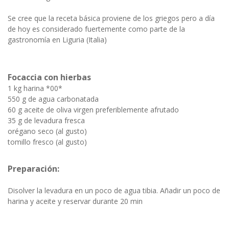
Se cree que la receta básica proviene de los griegos pero a día
de hoy es considerado fuertemente como parte de la
gastronomía en Liguria (Italia)
Focaccia con hierbas
1 kg harina *00*
550 g de agua carbonatada
60 g aceite de oliva virgen preferiblemente afrutado
35 g de levadura fresca
orégano seco (al gusto)
tomillo fresco (al gusto)
Preparación:
Disolver la levadura en un poco de agua tibia. Añadir un poco de
harina y aceite y reservar durante 20 min