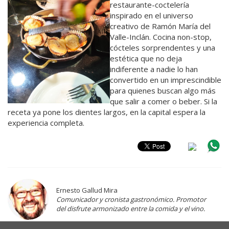
restaurante-coctelería
inspirado en el universo
creativo de Ramón María del
Valle-Inclán. Cocina non-stop,
cócteles sorprendentes y una
estética que no deja
indiferente a nadie lo han
convertido en un imprescindible
para quienes buscan algo más
que salir a comer o beber. Si la
receta ya pone los dientes largos, en la capital espera la
experiencia completa.
Ernesto Gallud Mira
Comunicador y cronista gastronómico. Promotor
del disfrute armonizado entre la comida y el vino.