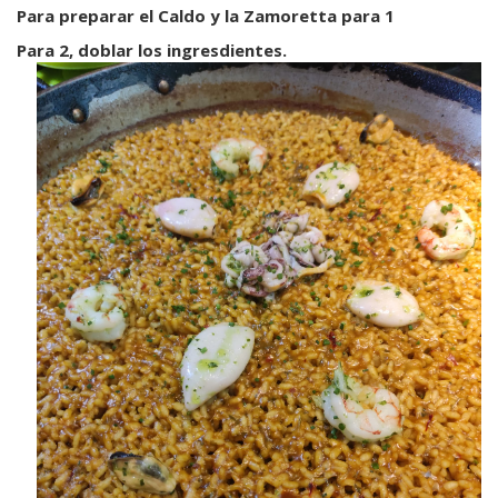
Para preparar el Caldo y la Zamoretta para 1
Para 2, doblar los ingresdientes.