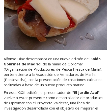
Alfonso Díaz desembarca en una nueva edición del
Salón
Gourmet de Madrid
, de la mano de Opromar
(Organización de Productores de Pesca Fresca de Marín),
perteneciente a la Asociación de Armadores de Marín,
(Pontevedra), con la presentación de creaciones culinarias
realizadas a base de un nuevo producto marino.
En esta XXXI edición, el presentador de
"El Jardín Azul"
vuelve a estar presente como desarrollador de productos
de Opromar con el Proyecto Valdecar, una línea de
investigación desarrollada con el objetivo de mejorar el