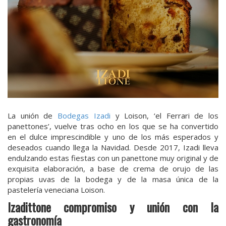
La unión de
Bodegas Izadi
y Loison, ‘el Ferrari de los
panettones’, vuelve tras ocho en los que se ha convertido
en el dulce imprescindible y uno de los más esperados y
deseados cuando llega la Navidad. Desde 2017, Izadi lleva
endulzando estas fiestas con un panettone muy original y de
exquisita elaboración, a base de crema de orujo de las
propias uvas de la bodega y de la masa única de la
pastelería veneciana Loison.
Izadittone compromiso y unión con la
gastronomía