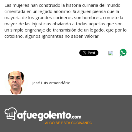
Las mujeres han construido la historia culinaria del mundo
cimentada en un legado anónimo. Si alguien piensa que la
mayoría de los grandes cocineros son hombres, comete la
mayor de las injusticias obviando a todas aquellas que son
un simple engranaje de transmisión de un legado, que por lo
cotidiano, algunos ignorantes no saben valorar.
José Luis Armendáriz