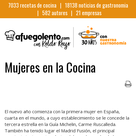
7033
recetas de cocina |
18138
noticias de gastronomia
|
582
autores |
21
empresas
Mujeres en la Cocina
El nuevo año comienza con la primera mujer en España,
cuarta en el mundo, a cuyo establecimiento se le concede la
tercera estrella en la Guía Michelin, Carme Ruscalleda.
También ha tenido lugar el Madrid Fusión, el principal