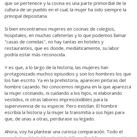
que se pertenece y la cocina es una parte primordial de la
cultura de un pueblo en el cual, la mujer ha sido siempre la
principal depositaria.
Si bien encontramos mujeres en cocinas de colegios,
hospitales, en muchas cafeterías y lo que podemos llamar
"casas de comidas", no hay tantas en hoteles y
restaurantes, que es donde, mediáticamente, su labor
podría estar más reconocida.
Y es que, a lo largo de la historia, las mujeres han
protagonizado muchos episodios y son los hombres los que
los han escrito. Ya en la prehistoria, aparecen pinturas del
hombre cazando. No conocemos ninguna en la que aparezca
la mujer cocinando, ni cuidando a los hijos, ni elaborando
vestidos, ni otras labores imprescindibles para la
supervivencia de su especie. Pero existían. El hombre
escribía la historia y la mujer la transmitía a sus hijas para
que, de unas a otras, perdurase su legado.
Ahora, voy ha plantear una curiosa comparación. Todo el