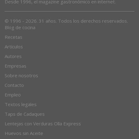
Desde 1996, el magazine gastronómico en internet.
© 1996 - 2026. 31 años. Todos los derechos reservados.
Blog de cocina
Recetas
Artículos
Autores
Empresas
Sobre nosotros
Contacto
Empleo
Textos legales
Taps de Cadaques
Lentejas con Verduras Olla Express
Huevos sin Aceite