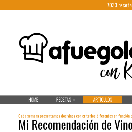
7033
receta
HOME
RECETAS
ARTÍCULOS
Cada semana presentamos dos vinos con criterios diferentes en función 
Mi Recomendación de Vino