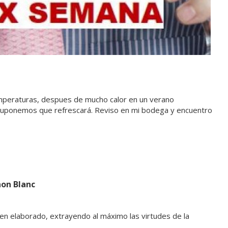
peraturas, despues de mucho calor en un verano
 suponemos que refrescará. Reviso en mi bodega y encuentro
on Blanc
n elaborado, extrayendo al máximo las virtudes de la