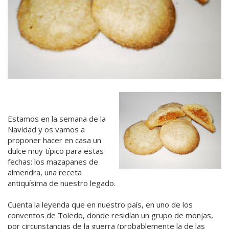
Estamos en la semana de la
Navidad y os vamos a
proponer hacer en casa un
dulce muy típico para estas
fechas: los mazapanes de
almendra, una receta
antiquísima de nuestro legado.
Cuenta la leyenda que en nuestro país, en uno de los
conventos de Toledo, donde residían un grupo de monjas,
por circunstancias de la guerra (probablemente la de las