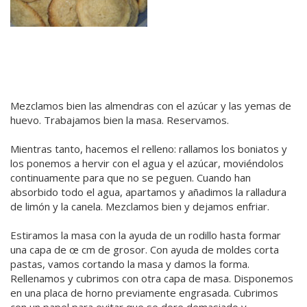
Mezclamos bien las almendras con el azúcar y las yemas de
huevo. Trabajamos bien la masa. Reservamos.
Mientras tanto, hacemos el relleno: rallamos los boniatos y
los ponemos a hervir con el agua y el azúcar, moviéndolos
continuamente para que no se peguen. Cuando han
absorbido todo el agua, apartamos y añadimos la ralladura
de limón y la canela. Mezclamos bien y dejamos enfriar.
Estiramos la masa con la ayuda de un rodillo hasta formar
una capa de œ cm de grosor. Con ayuda de moldes corta
pastas, vamos cortando la masa y damos la forma.
Rellenamos y cubrimos con otra capa de masa. Disponemos
en una placa de horno previamente engrasada. Cubrimos