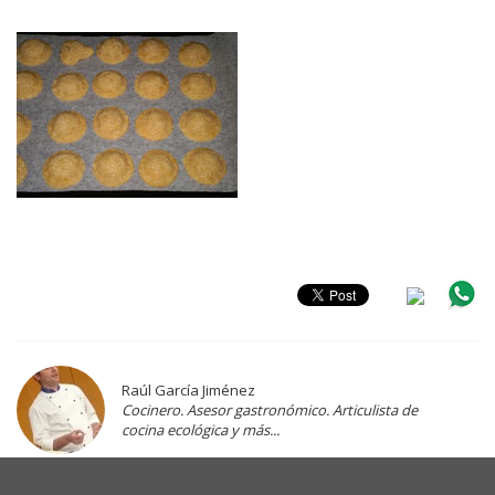
Raúl García Jiménez
Cocinero. Asesor gastronómico. Articulista de
cocina ecológica y más...