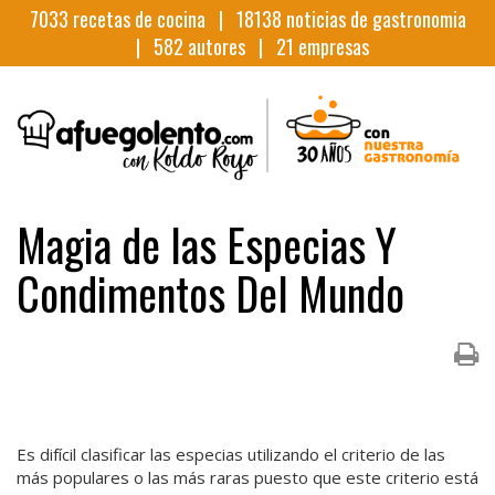
7033
recetas de cocina |
18138
noticias de gastronomia
|
582
autores |
21
empresas
Magia de las Especias Y
Condimentos Del Mundo
Es difícil clasificar las especias utilizando el criterio de las
más populares o las más raras puesto que este criterio está