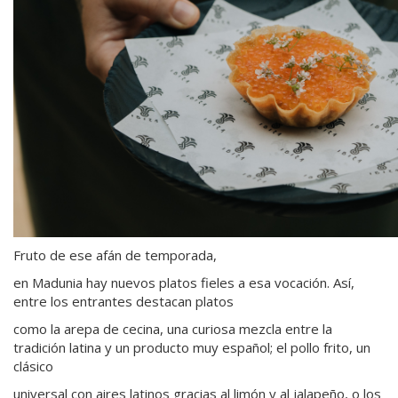
Fruto de ese afán de temporada,
en Madunia hay nuevos platos fieles a esa vocación. Así,
entre los entrantes destacan platos
como la arepa de cecina, una curiosa mezcla entre la
tradición latina y un producto muy español; el pollo frito, un
clásico
universal con aires latinos gracias al limón y al jalapeño, o los