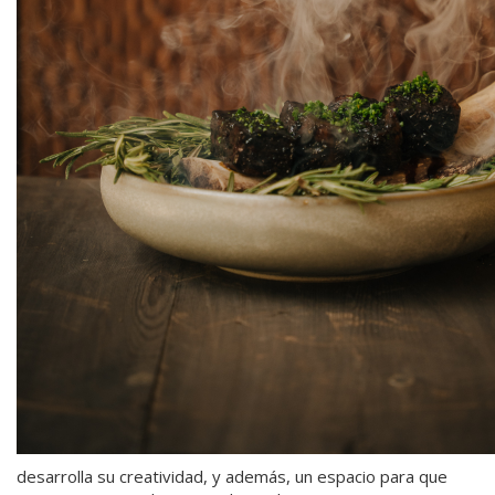
desarrolla su creatividad, y además, un espacio para que