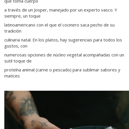
que toma cuerpo
a través de un Josper, manejado por un experto vasco. Y
siempre, un toque
latinoamericano con el que el cocinero saca pecho de su
tradición
culinaria natal. En los platos, hay sugerencias para todos los
gustos, con
numerosas opciones de núcleo vegetal acompañadas con un
sutil toque de
proteína animal (carne o pescado) para sublimar sabores y
matices