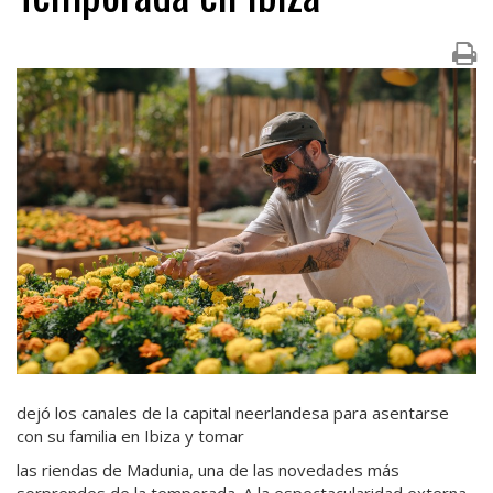
dejó los canales de la capital neerlandesa para asentarse
con su familia en Ibiza y tomar
las riendas de Madunia, una de las novedades más