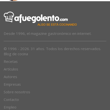
Desde 1996, el magazine gastronómico en internet.
© 1996 - 2026. 31 años. Todos los derechos reservados.
Blog de cocina
Recetas
Artículos
Autores
Empresas
Sobre nosotros
Contacto
Empleo