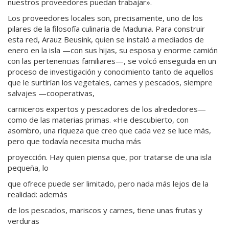
nuestros proveedores puedan trabajar».
Los proveedores locales son, precisamente, uno de los
pilares de la filosofía culinaria de Madunia. Para construir
esta red, Arauz Beusink, quien se instaló a mediados de
enero en la isla —con sus hijas, su esposa y enorme camión
con las pertenencias familiares—, se volcó enseguida en un
proceso de investigación y conocimiento tanto de aquellos
que le surtirían los vegetales, carnes y pescados, siempre
salvajes —cooperativas,
carniceros expertos y pescadores de los alrededores—
como de las materias primas. «He descubierto, con
asombro, una riqueza que creo que cada vez se luce más,
pero que todavía necesita mucha más
proyección. Hay quien piensa que, por tratarse de una isla
pequeña, lo
que ofrece puede ser limitado, pero nada más lejos de la
realidad: además
de los pescados, mariscos y carnes, tiene unas frutas y
verduras