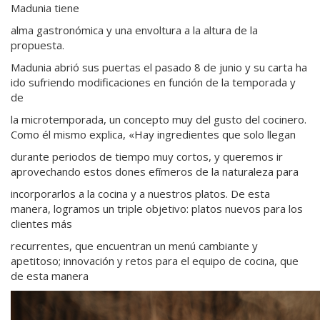
Madunia tiene
alma gastronómica y una envoltura a la altura de la
propuesta.
Madunia abrió sus puertas el pasado 8 de junio y su carta ha
ido sufriendo modificaciones en función de la temporada y
de
la microtemporada, un concepto muy del gusto del cocinero.
Como él mismo explica, «Hay ingredientes que solo llegan
durante periodos de tiempo muy cortos, y queremos ir
aprovechando estos dones efímeros de la naturaleza para
incorporarlos a la cocina y a nuestros platos. De esta
manera, logramos un triple objetivo: platos nuevos para los
clientes más
recurrentes, que encuentran un menú cambiante y
apetitoso; innovación y retos para el equipo de cocina, que
de esta manera