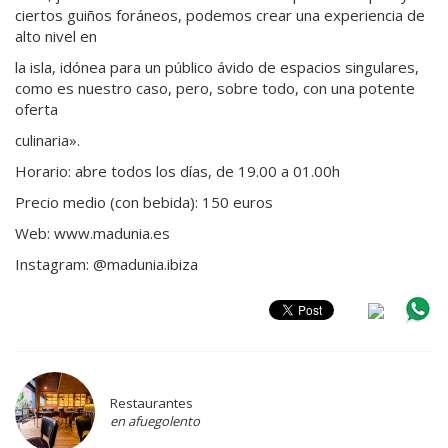
ciertos guiños foráneos, podemos crear una experiencia de
alto nivel en
la isla, idónea para un público ávido de espacios singulares,
como es nuestro caso, pero, sobre todo, con una potente
oferta
culinaria».
Horario: abre todos los días, de 19.00 a 01.00h
Precio medio (con bebida): 150 euros
Web: www.madunia.es
Instagram: @madunia.ibiza
Restaurantes
en afuegolento