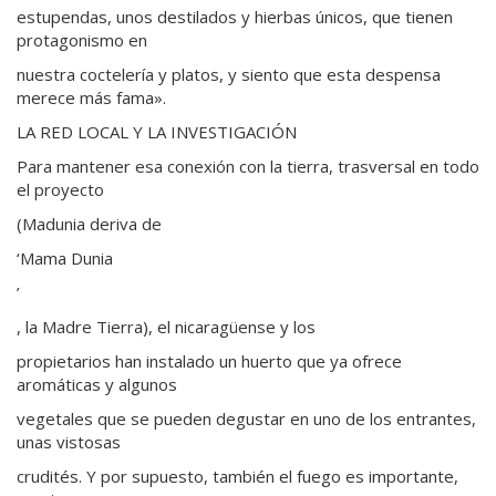
estupendas, unos destilados y hierbas únicos, que tienen
protagonismo en
nuestra coctelería y platos, y siento que esta despensa
merece más fama».
LA RED LOCAL Y LA INVESTIGACIÓN
Para mantener esa conexión con la tierra, trasversal en todo
el proyecto
(Madunia deriva de
‘Mama Dunia
’
, la Madre Tierra), el nicaragüense y los
propietarios han instalado un huerto que ya ofrece
aromáticas y algunos
vegetales que se pueden degustar en uno de los entrantes,
unas vistosas
crudités. Y por supuesto, también el fuego es importante,