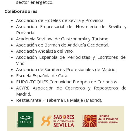
sector energético.
Colaboradores
Asociación de Hoteles de Sevilla y Provincia.
Asociación Empresarial de Hostelería de Sevilla y
Provincia.
Academia Sevillana de Gastronomía y Turismo.
Asociación de Barman de Andalucía Occidental.
Asociación Andaluza del Vino.
Asociación Española de Periodistas y Escritores del
Vino.
Asociación de Sumilleres Profesionales de Madrid.
Escuela Española de Cata.
EURO-TOQUES Comunidad Europea de Cocineros.
ACYRE Asociación de Cocineros y Reposteros de
Madrid.
Restaurante – Taberna La Malaje (Madrid).