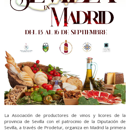
La Asociación de productores de vinos y licores de la
provincia de Sevilla con el patrocinio de la Diputación de
Sevilla, a través de Prodetur, organiza en Madrid la primera