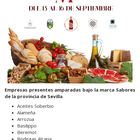
Empresas presentes amparadas bajo la marca Sabores
de la provincia de Sevilla
Aceites Soberbio
Alameña
Arrozua
Basilippo
Beremot
Bodegas Alcaria