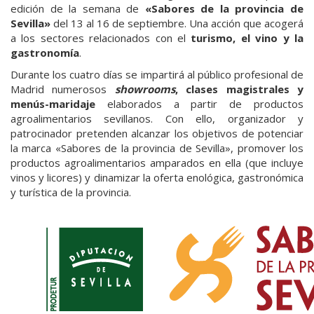
edición de la semana de
«Sabores de la provincia de
Sevilla»
del 13 al 16 de septiembre. Una acción que acogerá
a los sectores relacionados con el
turismo, el vino y la
gastronomía
.
Durante los cuatro días se impartirá al público profesional de
Madrid numerosos
showrooms
, clases magistrales y
menús-maridaje
elaborados a partir de productos
agroalimentarios sevillanos. Con ello, organizador y
patrocinador pretenden alcanzar los objetivos de potenciar
la marca «Sabores de la provincia de Sevilla», promover los
productos agroalimentarios amparados en ella (que incluye
vinos y licores) y dinamizar la oferta enológica, gastronómica
y turística de la provincia.