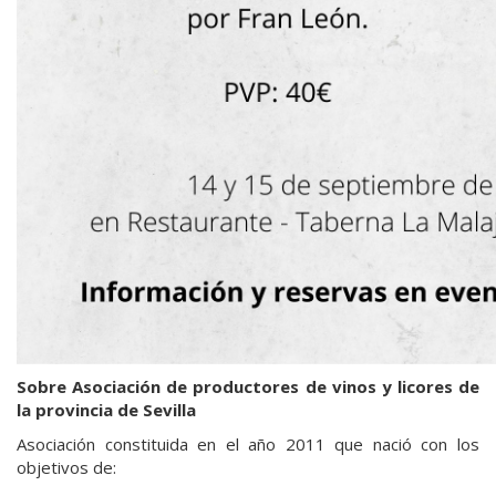
Sobre Asociación de productores de vinos y licores de
la provincia de Sevilla
Asociación constituida en el año 2011 que nació con los
objetivos de: