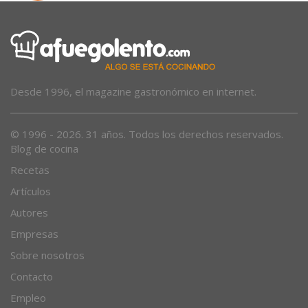
Desde 1996, el magazine gastronómico en internet.
© 1996 - 2026. 31 años. Todos los derechos reservados.
Blog de cocina
Recetas
Artículos
Autores
Empresas
Sobre nosotros
Contacto
Empleo