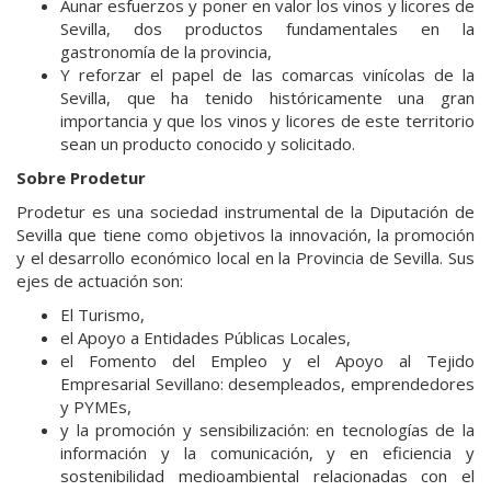
Aunar esfuerzos y poner en valor los vinos y licores de
Sevilla, dos productos fundamentales en la
gastronomía de la provincia,
Y reforzar el papel de las comarcas vinícolas de la
Sevilla, que ha tenido históricamente una gran
importancia y que los vinos y licores de este territorio
sean un producto conocido y solicitado.
Sobre Prodetur
Prodetur es una sociedad instrumental de la Diputación de
Sevilla que tiene como objetivos la innovación, la promoción
y el desarrollo económico local en la Provincia de Sevilla. Sus
ejes de actuación son:
El Turismo,
el Apoyo a Entidades Públicas Locales,
el Fomento del Empleo y el Apoyo al Tejido
Empresarial Sevillano: desempleados, emprendedores
y PYMEs,
y la promoción y sensibilización: en tecnologías de la
información y la comunicación, y en eficiencia y
sostenibilidad medioambiental relacionadas con el