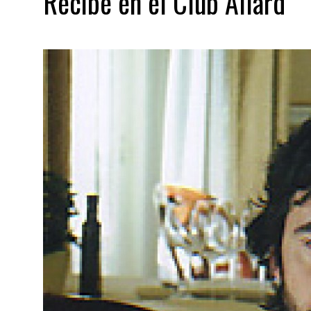
Recibe en el Club Allard