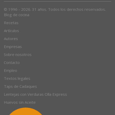
© 1996 - 2026. 31 años. Todos los derechos reservados.
Blog de cocina
Recetas
Artículos
Autores
Empresas
Sobre nosotros
Contacto
Empleo
Textos legales
Taps de Cadaques
Lentejas con Verduras Olla Express
Huevos sin Aceite