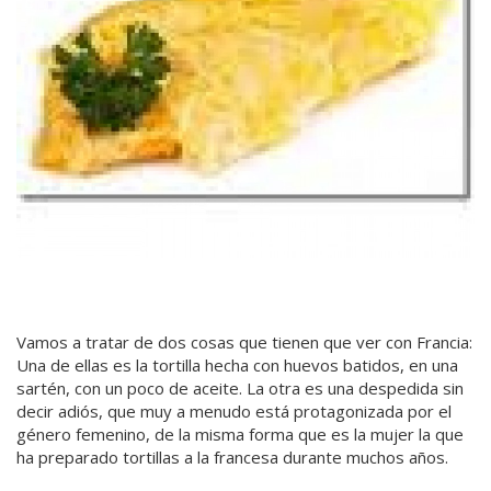
Vamos a tratar de dos cosas que tienen que ver con Francia:
Una de ellas es la tortilla hecha con huevos batidos, en una
sartén, con un poco de aceite. La otra es una despedida sin
decir adiós, que muy a menudo está protagonizada por el
género femenino, de la misma forma que es la mujer la que
ha preparado tortillas a la francesa durante muchos años.