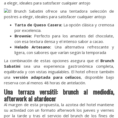
a elegir, ideales para satisfacer cualquier antojo
Tarta de Queso Casera:
La opción clásica y cremosa
por excelencia.
Brownie:
Perfecto para los amantes del chocolate,
con esa textura densa y el intenso sabor a cacao.
Helado Artesano:
Una alternativa refrescante y
ligera, con sabores que varían según la temporada
La combinación de estas opciones asegura que el
Brunch
Sabatini
sea una experiencia gastronómica completa,
equilibrada y con vistas inigualables. El hotel ofrece también
una
versión adaptada para celíacos
, disponible bajo
reserva con al menos 48 horas de antelación.
Una terraza versátil: brunch al mediodía,
afterwork al atardecer
Al margen de esta propuesta, la azotea del hotel mantiene
su actividad con un formato afterwork los jueves y viernes
por la tarde y tras el servicio del brunch de los fines de