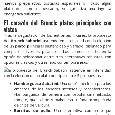
huevos preparados, tostadas especiales o incluso algún
plato de carne o pescado), se garantiza una ingesta
energética suficiente.
El corazón del Brunch: platos principales con
vistas
Tras la degustación de los entrantes iniciales, la propuesta
del
Brunch Sabatini
asciende en intensidad con la elección
de un
plato principal
sustancioso y variado, diseñado para
complacer diversos paladares. Los comensales tienen la
opción de seleccionar entre tres alternativas robustas, con
opciones clásicas y otras más contemporáneas:
Hamburguesa Sabatini
: Una opción perfecta para los
amantes de los sabores intensos y reconfortantes.
Hamburguesa de ternera con cebolla caramelizada,
tomate, queso brie y mahonesa trufada acompañada
de chips de verdura.
Burritos de pollo
: Una alternativa con un toque