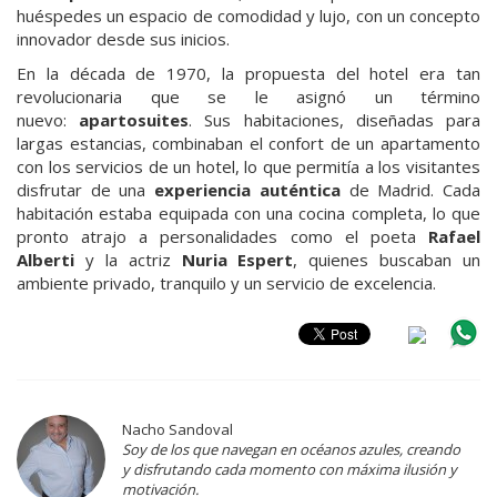
huéspedes un espacio de comodidad y lujo, con un concepto
innovador desde sus inicios.
En la década de 1970, la propuesta del hotel era tan
revolucionaria que se le asignó un término
nuevo:
apartosuites
. Sus habitaciones, diseñadas para
largas estancias, combinaban el confort de un apartamento
con los servicios de un hotel, lo que permitía a los visitantes
disfrutar de una
experiencia auténtica
de Madrid. Cada
habitación estaba equipada con una cocina completa, lo que
pronto atrajo a personalidades como el poeta
Rafael
Alberti
y la actriz
Nuria Espert
, quienes buscaban un
ambiente privado, tranquilo y un servicio de excelencia.
Nacho Sandoval
Soy de los que navegan en océanos azules, creando
y disfrutando cada momento con máxima ilusión y
motivación.