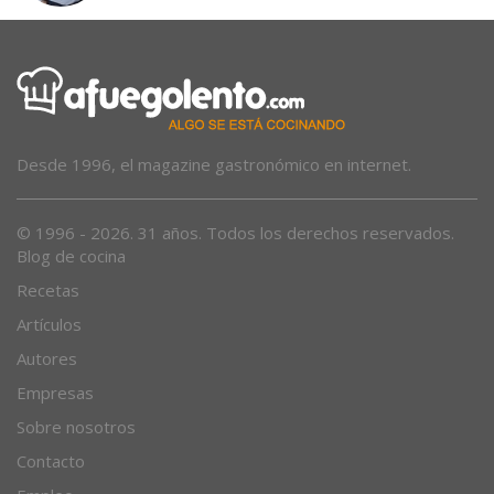
Desde 1996, el magazine gastronómico en internet.
© 1996 - 2026. 31 años. Todos los derechos reservados.
Blog de cocina
Recetas
Artículos
Autores
Empresas
Sobre nosotros
Contacto