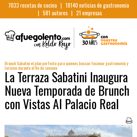
7033
recetas de cocina |
18140
noticias de gastronomia
|
581
autores |
21
empresas
Brunch Sabatini el plan perfecto para quienes buscan fusionar gastronomía y
turismo durante el fin de semana
La Terraza Sabatini Inaugura
Nueva Temporada de Brunch
con Vistas Al Palacio Real