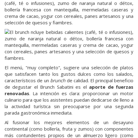
(café, té o infusiones), zumo de naranja natural o détox,
bollería francesa con mantequilla, mermeladas caseras y
crema de cacao, yogur con cereales, panes artesanos y una
selección de quesos y fiambres.
El menú, "muy completo", sugiere una selección de platos
que satisfacen tanto los gustos dulces como los salados,
característicos de un
brunch
de calidad. El principal beneficio
de degustar el Brunch Sabatini es el
aporte de fuerzas
renovadas
. La intención es clara: proporcionar un motor
culinario para que los asistentes puedan dedicarse de lleno a
la actividad turística sin preocuparse por una segunda
parada gastronómica inmediata.
Al fusionar los mejores elementos de un desayuno
continental (como bollería, fruta y zumos) con componentes
más contundentes propios de un almuerzo ligero (como