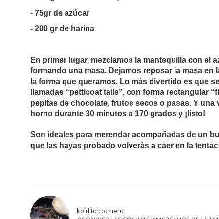
- 75gr de azúcar
- 200 gr de harina
En primer lugar, mezclamos la mantequilla con el
formando una masa. Dejamos reposar la masa en la 
la forma que queramos. Lo más divertido es que se
llamadas “petticoat tails”, con forma rectangular 
pepitas de chocolate, frutos secos o pasas. Y una
horno durante 30 minutos a 170 grados y ¡listo!
Son ideales para merendar acompañadas de un bue
que las hayas probado volverás a caer en la tentac
koldito cocinero