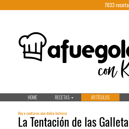
7033
receta
HOME
RECETAS
ARTÍCULOS
Voy a contaros una dulce historia
La Tentación de las Gallet