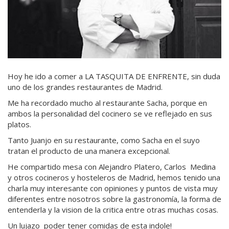
Hoy he ido a comer a LA TASQUITA DE ENFRENTE, sin duda
uno de los grandes restaurantes de Madrid.
Me ha recordado mucho al restaurante Sacha, porque en
ambos la personalidad del cocinero se ve reflejado en sus
platos.
Tanto Juanjo en su restaurante, como Sacha en el suyo
tratan el producto de una manera excepcional.
He compartido mesa con Alejandro Platero, Carlos Medina
y otros cocineros y hosteleros de Madrid, hemos tenido una
charla muy interesante con opiniones y puntos de vista muy
diferentes entre nosotros sobre la gastronomía, la forma de
entenderla y la vision de la critica entre otras muchas cosas.
Un lujazo poder tener comidas de esta indole!