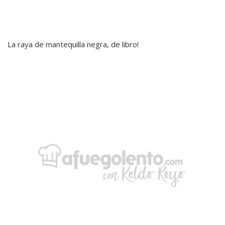
La raya de mantequilla negra, de libro!