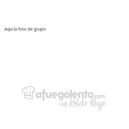
Aqui la foto de grupo