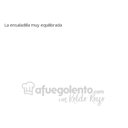
La ensaladilla muy equilibrada