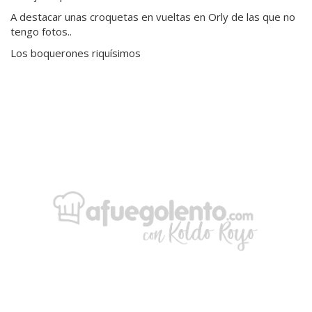
A destacar unas croquetas en vueltas en Orly de las que no
tengo fotos..
Los boquerones riquísimos