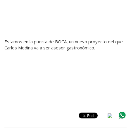
Estamos en la puerta de BOCA, un nuevo proyecto del que
Carlos Medina va a ser asesor gastronómico.