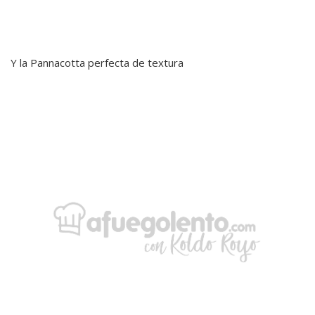
Y la Pannacotta perfecta de textura