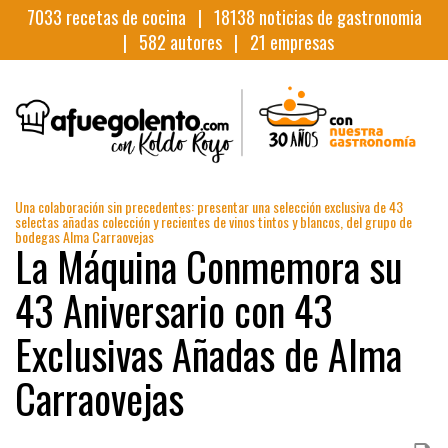
7033
recetas de cocina |
18138
noticias de gastronomia
|
582
autores |
21
empresas
Una colaboración sin precedentes: presentar una selección exclusiva de 43
selectas añadas colección y recientes de vinos tintos y blancos, del grupo de
bodegas Alma Carraovejas
La Máquina Conmemora su
43 Aniversario con 43
Exclusivas Añadas de Alma
Carraovejas