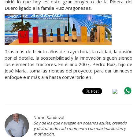
inició lo que hoy es este gran proyecto de la Ribera del
Duero ligado a la familia Ruiz Aragoneses.
Tras más de treinta años de trayectoria, la calidad, la pasión
por el detalle, la sostenibilidad y la innovación siguen siendo
los elementos tractores. En el año 2007, Pedro Ruiz, hijo de
José María, toma las riendas del proyecto para dar un nuevo
enfoque e ir más allá hasta convertirlo en
Nacho Sandoval
Soy de los que navegan en océanos azules, creando
y disfrutando cada momento con máxima ilusión y
motivación.