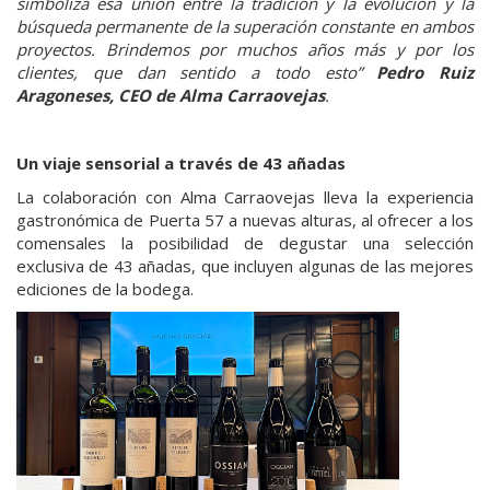
simboliza esa unión entre la tradición y la evolución y la
búsqueda permanente de la superación constante en ambos
proyectos. Brindemos por muchos años más y por los
clientes, que dan sentido a todo esto”
Pedro Ruiz
Aragoneses, CEO de Alma Carraovejas
.
Un viaje sensorial a través de 43 añadas
La colaboración con Alma Carraovejas lleva la experiencia
gastronómica de Puerta 57 a nuevas alturas, al ofrecer a los
comensales la posibilidad de degustar una selección
exclusiva de 43 añadas, que incluyen algunas de las mejores
ediciones de la bodega.