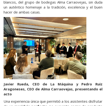
blancos, del grupo de bodegas Alma Carraovejas, sin duda
un auténtico homenaje a la tradición, excelencia y el buen
hacer de ambas casas.
Javier Rueda, CEO de La Máquina y Pedro Ruiz
Aragoneses, CEO de Alma Carraovejas, presentando el
acto
Una experiencia única que permitió a los asistentes disfrutar