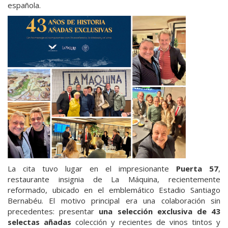
española.
La cita tuvo lugar en el impresionante
Puerta 57
,
restaurante insignia de La Máquina, recientemente
reformado, ubicado en el emblemático Estadio Santiago
Bernabéu. El motivo principal era una colaboración sin
precedentes: presentar
una selección exclusiva de 43
selectas añadas
colección y recientes de vinos tintos y