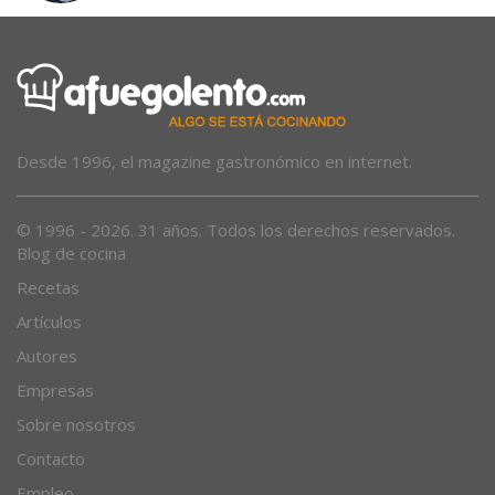
Desde 1996, el magazine gastronómico en internet.
© 1996 - 2026. 31 años. Todos los derechos reservados.
Blog de cocina
Recetas
Artículos
Autores
Empresas
Sobre nosotros
Contacto
Empleo