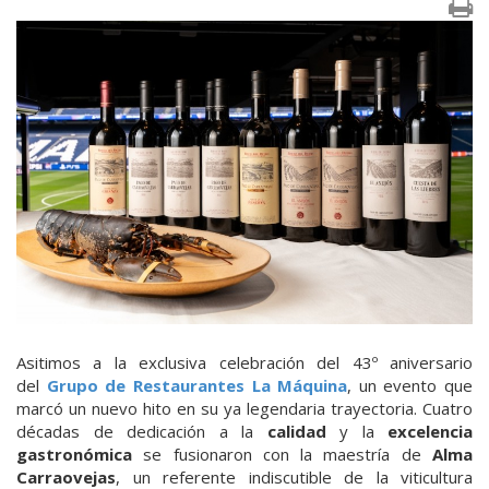
Asitimos a la exclusiva celebración del 43º aniversario
del
Grupo de Restaurantes La Máquina
, un evento que
marcó un nuevo hito en su ya legendaria trayectoria. Cuatro
décadas de dedicación a la
calidad
y la
excelencia
gastronómica
se fusionaron con la maestría de
Alma
Carraovejas
, un referente indiscutible de la viticultura