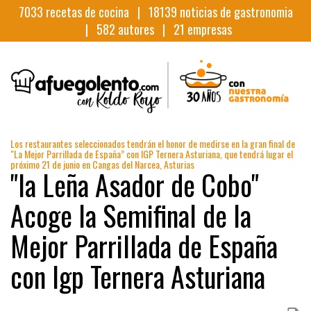
7033
recetas de cocina |
18139
noticias de gastronomia
|
582
autores |
21
empresas
Los restaurantes seleccionados tendrán el honor de medirse en la gran final de
"La Mejor Parrillada de España” con IGP Ternera Asturiana, que tendrá lugar el
próximo 21 de junio en Cangas del Narcea, Asturias
"la Leña Asador de Cobo"
Acoge la Semifinal de la
Mejor Parrillada de España
con Igp Ternera Asturiana