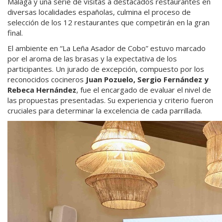
Málaga y una serie de visitas a destacados restaurantes en
diversas localidades españolas, culmina el proceso de
selección de los 12 restaurantes que competirán en la gran
final.
El ambiente en “La Leña Asador de Cobo” estuvo marcado
por el aroma de las brasas y la expectativa de los
participantes. Un jurado de excepción, compuesto por los
reconocidos cocineros
Juan Pozuelo, Sergio Fernández y
Rebeca Hernández
, fue el encargado de evaluar el nivel de
las propuestas presentadas. Su experiencia y criterio fueron
cruciales para determinar la excelencia de cada parrillada.