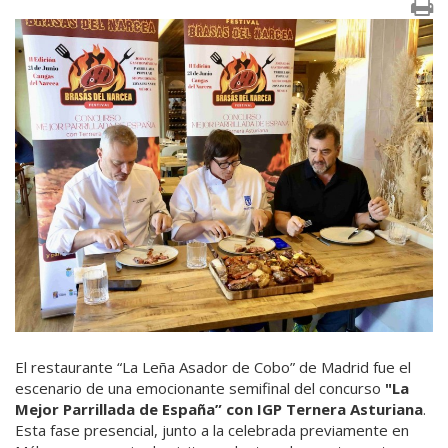
El restaurante “La Leña Asador de Cobo” de Madrid fue el
escenario de una emocionante semifinal del concurso
"La
Mejor Parrillada de España” con IGP Ternera Asturiana
.
Esta fase presencial, junto a la celebrada previamente en