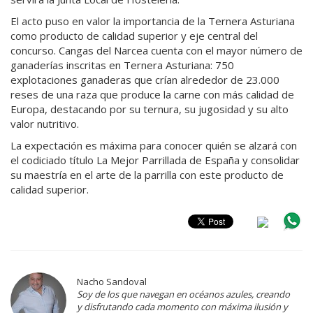
El acto puso en valor la importancia de la Ternera Asturiana
como producto de calidad superior y eje central del
concurso. Cangas del Narcea cuenta con el mayor número de
ganaderías inscritas en Ternera Asturiana: 750
explotaciones ganaderas que crían alrededor de 23.000
reses de una raza que produce la carne con más calidad de
Europa, destacando por su ternura, su jugosidad y su alto
valor nutritivo.
La expectación es máxima para conocer quién se alzará con
el codiciado título La Mejor Parrillada de España y consolidar
su maestría en el arte de la parrilla con este producto de
calidad superior.
Nacho Sandoval
Soy de los que navegan en océanos azules, creando
y disfrutando cada momento con máxima ilusión y