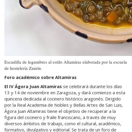
Escudilla de legumbres al estilo Altamiras elaborada por la escuela
de hostelería Zaurín.
Foro académico sobre Altamiras
El IV Ágora Juan Altamiras
se celebrará durante los días
13 y 14 de noviembre en Zaragoza, y dará comienzo a esta
quincena dedicada al cocinero histórico aragonés. Dirigido
por la Real Academia de Nobles y Bellas Artes de San Luis,
Ágora Juan Altamiras tiene el objetivo de recuperar a la
figura del cocinero y fraile franciscano, a través de muy
diversos ámbitos de trabajo, como el cultural, académico,
formativo, divulgativo y editorial. Se trata de un foro de