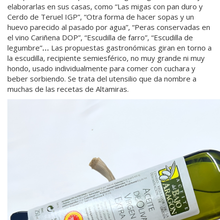
elaborarlas en sus casas, como “Las migas con pan duro y
Cerdo de Teruel IGP”, “Otra forma de hacer sopas y un
huevo parecido al pasado por agua”, “Peras conservadas en
el vino Cariñena DOP”, “Escudilla de farro”, “Escudilla de
legumbre”
…
Las propuestas gastronómicas giran en torno a
la escudilla, recipiente semiesférico, no muy grande ni muy
hondo, usado individualmente para comer con cuchara y
beber sorbiendo. Se trata del utensilio que da nombre a
muchas de las recetas de Altamiras.