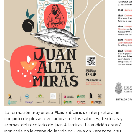
La formación aragonesa
Plaisir d´amour
interpretará un
conjunto de piezas evocadoras de los sabores, texturas y
aromas del recetario de Juan Altamiras. La audición estará
inspirada en la etapa de la vida de Goya en Zaragoza y su