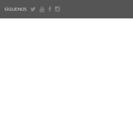
SÍGUENOS