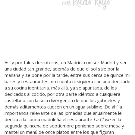
Así y por tales derroteros, en Madrid, con ser Madrid y ser
una ciudad tan grande, además de que el sol sale por la
mañana y se pone por la tarde, entre sus cerca de quince mil
bares y restaurantes, no cuenta ni siquiera con uno dedicado
a su cocina identitaria, más allá, ya se apuntaba, de los
dedicados al cocido, por otra parte idéntico a cualquiera
castellano con la sola divergencia de que los gabrieles y
demás aditamentos cuecen en un agua sublime. De ahí la
importancia relevante de las jornadas que anualmente le
dedica a la cocina madrileña el restaurante
La Clave
en la
segunda quincena de septiembre poniendo sobre mesa y
mantel un menú de once platos entre los que figuran