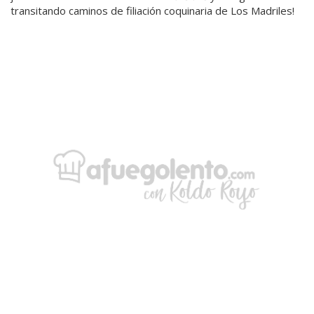
transitando caminos de filiación coquinaria de Los Madriles!