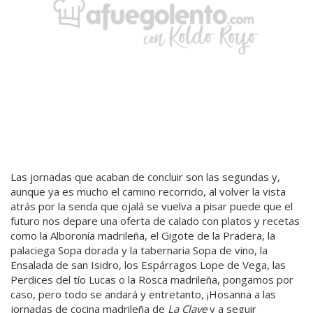
Las jornadas que acaban de concluir son las segundas y,
aunque ya es mucho el camino recorrido, al volver la vista
atrás por la senda que ojalá se vuelva a pisar puede que el
futuro nos depare una oferta de calado con platos y recetas
como la Alboronía madrileña, el Gigote de la Pradera, la
palaciega Sopa dorada y la tabernaria Sopa de vino, la
Ensalada de san Isidro, los Espárragos Lope de Vega, las
Perdices del tío Lucas o la Rosca madrileña, pongamos por
caso, pero todo se andará y entretanto, ¡Hosanna a las
jornadas de cocina madrileña de
La Clave
y a seguir