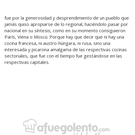
fue por la generosidad y desprendimiento de un pueblo que
jamás quiso apropiarse de lo regional, haciéndolo pasar por
nacional en su síntesis, como en su momento consiguieron
París, Viena o Moscú. Porque hay que decir que ni hay una
cocina francesa, ni austro-húngara, ni rusa, sino una
interesada y picarona amalgama de las respectivas cocinas
sectoriales, que fue con el tiempo fue gestándose en las
respectivas capitales.