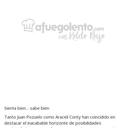
Sienta bien… sabe bien
Tanto Juan Pozuelo como Araceli Conty han coincidido en
destacar el inacabable horizonte de posibilidades