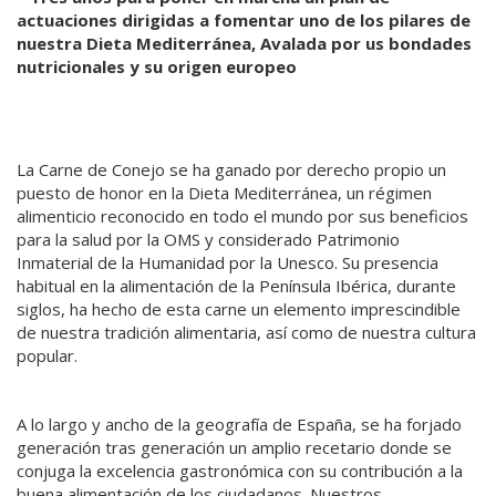
actuaciones dirigidas a fomentar uno de los pilares de
nuestra Dieta Mediterránea, Avalada por us bondades
nutricionales y su origen europeo
La Carne de Conejo se ha ganado por derecho propio un
puesto de honor en la Dieta Mediterránea, un régimen
alimenticio reconocido en todo el mundo por sus beneficios
para la salud por la OMS y considerado Patrimonio
Inmaterial de la Humanidad por la Unesco. Su presencia
habitual en la alimentación de la Península Ibérica, durante
siglos, ha hecho de esta carne un elemento imprescindible
de nuestra tradición alimentaria, así como de nuestra cultura
popular.
A lo largo y ancho de la geografía de España, se ha forjado
generación tras generación un amplio recetario donde se
conjuga la excelencia gastronómica con su contribución a la
buena alimentación de los ciudadanos. Nuestros