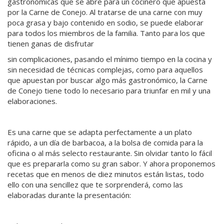
gastronómicas que se abre para un cocinero que apuesta
por la Carne de Conejo. Al tratarse de una carne con muy
poca grasa y bajo contenido en sodio, se puede elaborar
para todos los miembros de la familia. Tanto para los que
tienen ganas de disfrutar
sin complicaciones, pasando el mínimo tiempo en la cocina y
sin necesidad de técnicas complejas, como para aquellos
que apuestan por buscar algo más gastronómico, la Carne
de Conejo tiene todo lo necesario para triunfar en mil y una
elaboraciones.
Es una carne que se adapta perfectamente a un plato
rápido, a un día de barbacoa, a la bolsa de comida para la
oficina o al más selecto restaurante. Sin olvidar tanto lo fácil
que es prepararla como su gran sabor. Y ahora proponemos
recetas que en menos de diez minutos están listas, todo
ello con una sencillez que te sorprenderá, como las
elaboradas durante la presentación: