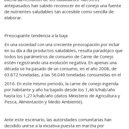
antepasados han sabido reconocer en el conejo una fuente
de nutrientes saludables tan accesible como sencilla de
elaborar.
Preocupante tendencia a la baja
En una sociedad con una creciente preocupación por incluir
en su día a día productos saludables, resulta paradójico que
todos los parámetros de consumo de Carne de Conejo
estén registrando una evolución negativa. En apenas una
década se ha pasado de un consumo, en el año 2008, de
63.872 toneladas, a las 56.049 toneladas consumidas en el
2016. En este mismo periodo, la carne de conejo ingerida
por habitante y año ha bajado desde los 1,46 k/hab/año
hasta los 1,27 k/hab/año (datos Ministerio de Agricultura y
Pesca, Alimentación y Medio Ambiente).
Ante este escenario, las autoridades comunitarias han
decidido unirse a la iniciativa puesta en marcha por