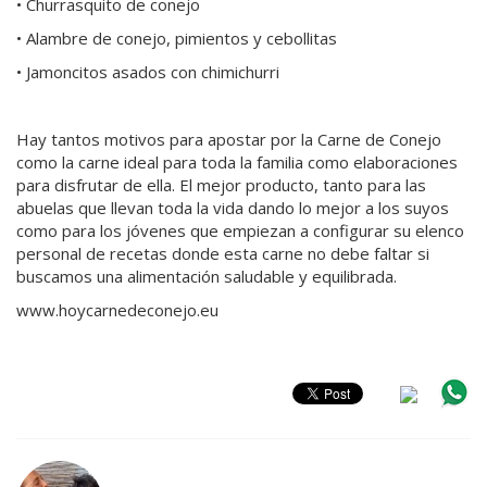
• Churrasquito de conejo
• Alambre de conejo, pimientos y cebollitas
• Jamoncitos asados con chimichurri
Hay tantos motivos para apostar por la Carne de Conejo
como la carne ideal para toda la familia como elaboraciones
para disfrutar de ella. El mejor producto, tanto para las
abuelas que llevan toda la vida dando lo mejor a los suyos
como para los jóvenes que empiezan a configurar su elenco
personal de recetas donde esta carne no debe faltar si
buscamos una alimentación saludable y equilibrada.
www.hoycarnedeconejo.eu