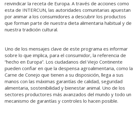
reivindicar la receta de Europa. A través de acciones como
esta de INTERCUN, las autoridades comunitarias apuestan
por animar a los consumidores a descubrir los productos
que forman parte de nuestra dieta alimentaria habitual y de
nuestra tradición cultural.
Uno de los mensajes clave de este programa es informar
sobre lo que implica, para el consumidor, la referencia de
“hecho en Europa”. Los ciudadanos del Viejo Continente
pueden confiar en que la despensa agroalimentaria, como la
Carne de Conejo que tienen a su disposición, llega a sus
manos con las máximas garantías de calidad, seguridad
alimentaria, sostenibilidad y bienestar animal. Uno de los
sectores productores más avanzados del mundo y todo un
mecanismo de garantías y controles lo hacen posible.