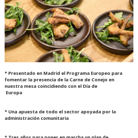
* Presentado en Madrid el Programa Europeo para
fomentar la presencia de la Carne de Conejo en
nuestra mesa coincidiendo con el Día de
Europa
* Una apuesta de todo el sector apoyada por la
administración comunitaria
* Tres años para poner en marcha un plan de