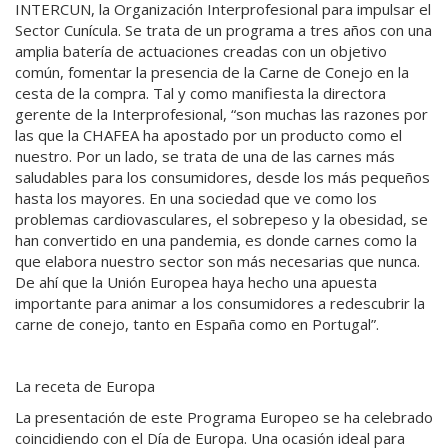
INTERCUN, la Organización Interprofesional para impulsar el
Sector Cunícula. Se trata de un programa a tres años con una
amplia batería de actuaciones creadas con un objetivo
común, fomentar la presencia de la Carne de Conejo en la
cesta de la compra. Tal y como manifiesta la directora
gerente de la Interprofesional, “son muchas las razones por
las que la CHAFEA ha apostado por un producto como el
nuestro. Por un lado, se trata de una de las carnes más
saludables para los consumidores, desde los más pequeños
hasta los mayores. En una sociedad que ve como los
problemas cardiovasculares, el sobrepeso y la obesidad, se
han convertido en una pandemia, es donde carnes como la
que elabora nuestro sector son más necesarias que nunca.
De ahí que la Unión Europea haya hecho una apuesta
importante para animar a los consumidores a redescubrir la
carne de conejo, tanto en España como en Portugal”.
La receta de Europa
La presentación de este Programa Europeo se ha celebrado
coincidiendo con el Día de Europa. Una ocasión ideal para