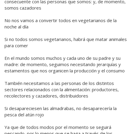
consecuente con las personas que somos: y, de momento,
somos cazadores
No nos vamos a convertir todos en vegetarianos de la
noche al día
Si no todos somos vegetarianos, habrá que matar animales
para comer
En el mundo somos muchos y cada uno de su padre y su
madre: de momento, seguimos necesitando jerarquías y
estamentos que nos organicen la producción y el consumo
También necesitamos a las personas de los distintos
sectores relacionados con la alimentación: productores,
recolectores y cazadores, distribuidores
Si desapareciesen las almadrabas, no desaparecería la
pesca del atún rojo
Ya que de todos modos por el momento se seguirá
pescando, por lo menos que se haga a través de los