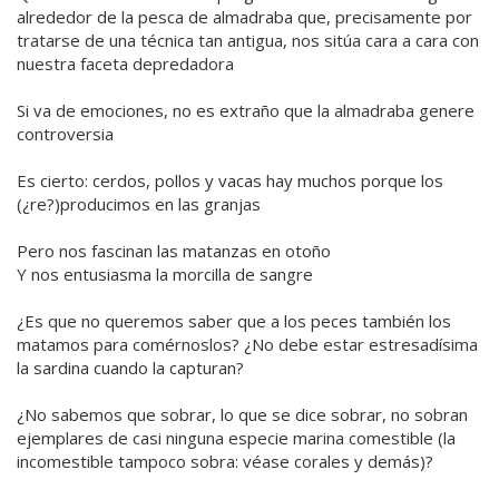
alrededor de la pesca de almadraba que, precisamente por
tratarse de una técnica tan antigua, nos sitúa cara a cara con
nuestra faceta depredadora
Si va de emociones, no es extraño que la almadraba genere
controversia
Es cierto: cerdos, pollos y vacas hay muchos porque los
(¿re?)producimos en las granjas
Pero nos fascinan las matanzas en otoño
Y nos entusiasma la morcilla de sangre
¿Es que no queremos saber que a los peces también los
matamos para comérnoslos? ¿No debe estar estresadísima
la sardina cuando la capturan?
¿No sabemos que sobrar, lo que se dice sobrar, no sobran
ejemplares de casi ninguna especie marina comestible (la
incomestible tampoco sobra: véase corales y demás)?