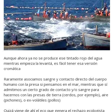
Aunque ahora ya no se produce ese tintado rojo del agua
mientras empieza la levantá, es fácil tener esa versión
cromática
Raramente asociamos sangre y contacto directo del cuerpo
humano con la presa si pensamos en el mar, mientras que sí
admitimos un cierto grado de contacto y/o sangre para
hacernos con las presas de tierra (cerdos, por ejemplo), aire
(pichones), o ex-volátiles (pollos)
Quizá viene de ahí el eco que genera el rechazo ecologista