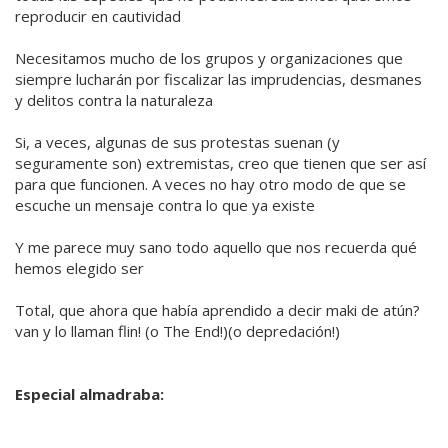
reproducir en cautividad
Necesitamos mucho de los grupos y organizaciones que
siempre lucharán por fiscalizar las imprudencias, desmanes
y delitos contra la naturaleza
Si, a veces, algunas de sus protestas suenan (y
seguramente son) extremistas, creo que tienen que ser así
para que funcionen. A veces no hay otro modo de que se
escuche un mensaje contra lo que ya existe
Y me parece muy sano todo aquello que nos recuerda qué
hemos elegido ser
Total, que ahora que había aprendido a decir maki de atún?
van y lo llaman flin! (o The End!)(o depredación!)
Especial almadraba: