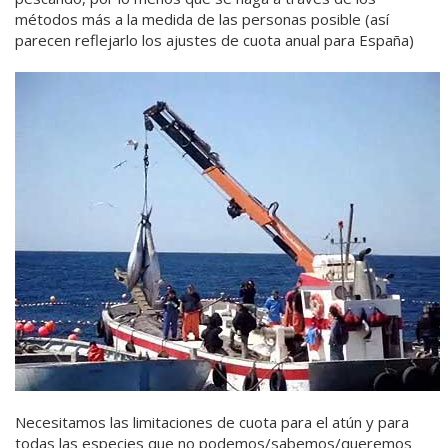
métodos más a la medida de las personas posible (así
parecen reflejarlo los ajustes de cuota anual para España)
Necesitamos las limitaciones de cuota para el atún y para
todas las especies que no podemos/sabemos/queremos