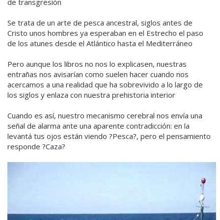
de transgresión
Se trata de un arte de pesca ancestral, siglos antes de
Cristo unos hombres ya esperaban en el Estrecho el paso
de los atunes desde el Atlántico hasta el Mediterráneo
Pero aunque los libros no nos lo explicasen, nuestras
entrañas nos avisarían como suelen hacer cuando nos
acercamos a una realidad que ha sobrevivido a lo largo de
los siglos y enlaza con nuestra prehistoria interior
Cuando es así, nuestro mecanismo cerebral nos envía una
señal de alarma ante una aparente contradicción: en la
levantá tus ojos están viendo ?Pesca?, pero el pensamiento
responde ?Caza?