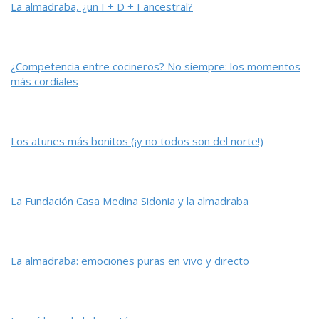
La almadraba, ¿un I + D + I ancestral?
¿Competencia entre cocineros? No siempre: los momentos
más cordiales
Los atunes más bonitos (¡y no todos son del norte!)
La Fundación Casa Medina Sidonia y la almadraba
La almadraba: emociones puras en vivo y directo