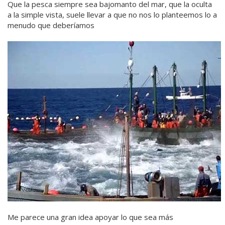
Que la pesca siempre sea bajomanto del mar, que la oculta
a la simple vista, suele llevar a que no nos lo planteemos lo a
menudo que deberíamos
Me parece una gran idea apoyar lo que sea más