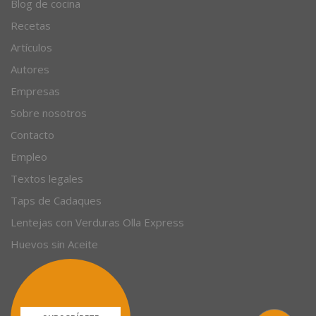
Blog de cocina
Recetas
Artículos
Autores
Empresas
Sobre nosotros
Contacto
Empleo
Textos legales
Taps de Cadaques
Lentejas con Verduras Olla Express
Huevos sin Aceite