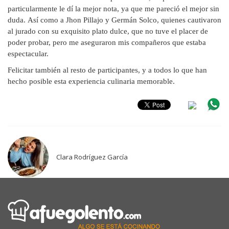
particularmente le dí la mejor nota, ya que me pareció el mejor sin
duda.
Así como a Jhon Pillajo y Germán Solco, quienes cautivaron
al jurado con su exquisito plato dulce, que no tuve el placer de
poder probar, pero me aseguraron mis compañeros que estaba
espectacular.
Felicitar también al resto de participantes, y a todos lo que han
hecho posible esta experiencia culinaria memorable.
Clara Rodríguez García