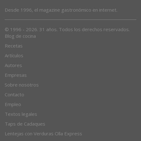
Desde 1996, el magazine gastronómico en internet.
© 1996 - 2026. 31 años. Todos los derechos reservados.
Blog de cocina
Recetas
Artículos
Autores
Empresas
Sobre nosotros
Contacto
Empleo
Textos legales
Taps de Cadaques
Lentejas con Verduras Olla Express