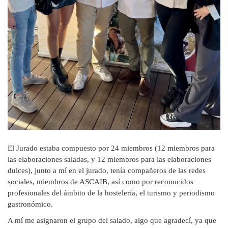
El Jurado estaba compuesto por 24 miembros (12 miembros para
las elaboraciones saladas, y 12 miembros para las elaboraciones
dulces), junto a mí en el jurado, tenía compañeros de las redes
sociales, miembros de ASCAIB, así como por reconocidos
profesionales del ámbito de la hostelería, el turismo y periodismo
gastronómico.
A mí me asignaron el grupo del salado, algo que agradecí, ya que