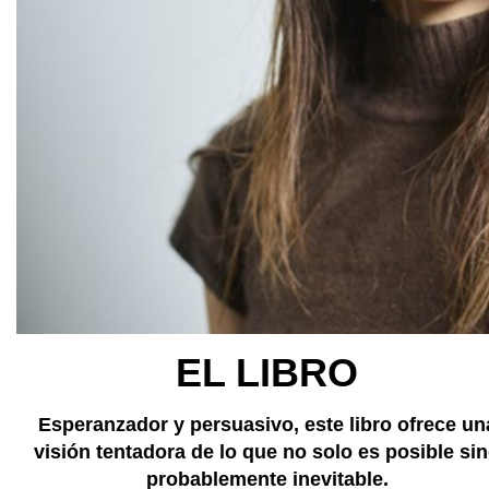
EL LIBRO
Esperanzador y persuasivo, este libro ofrece un
visión tentadora de lo que no solo es posible si
probablemente inevitable.