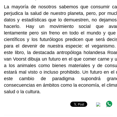
La mayoría de nosotros sabemos que consumir ca
perjudica la salud de nuestro planeta, pero, por mu
datos y estadísticas que lo demuestren, no dejamo
hacerlo. Hay un movimiento social que ava
lentamente pero sin freno en todo el mundo y que 
científicos y los futurólogos predicen que será deci
para el devenir de nuestra especie: el veganismo.
este libro, la destacada antropóloga holandesa Ro
van Voorst dibuja un futuro en el que comer carne y 
a los animales como bienes materiales y de cons
estará mal visto o incluso prohibido. Un futuro en el
este cambio de paradigma supondrá gran
consecuencias en ámbitos como la economía, el clima
salud o la cultura.