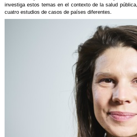
investiga estos temas en el contexto de la salud pública
cuatro estudios de casos de países diferentes.