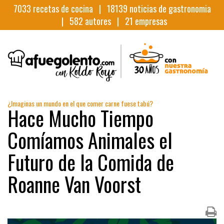
7033
recetas de cocina |
18139
noticias de gastronomia
|
582
autores |
21
empresas
¿Imaginas un mundo en el que comer carne fuese tabú?
Hace Mucho Tiempo
Comíamos Animales el
Futuro de la Comida de
Roanne Van Voorst