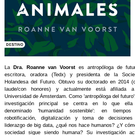
La
Dra. Roanne van Voorst
es antropóloga de futu
escritora, oradora (Tedx) y presidenta de la Soci
Holandesa del Futuro. Obtuvo su doctorado en 2014 
laude/con honores) y actualmente está afiliada a
Universidad de Ámsterdam. Como 'antropóloga del futuro'
investigación principal se centra en lo que ella
denominado 'humanidad sostenible': en tiempos
robotificación, digitalización y toma de decisione
liderazgo de big data, ¿qué nos hace humanos? ¿Y cóm
sociedad sigue siendo humana? Su investigación ac