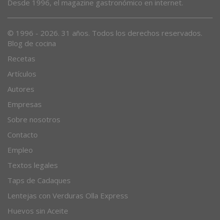
Desde 1996, el magazine gastronómico en internet.
© 1996 - 2026. 31 años. Todos los derechos reservados.
Blog de cocina
Recetas
Artículos
Autores
Empresas
Sobre nosotros
Contacto
Empleo
Textos legales
Taps de Cadaques
Lentejas con Verduras Olla Express
Huevos sin Aceite