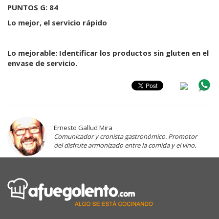
PUNTOS G: 84
Lo mejor, el servicio rápido
Lo mejorable: Identificar los productos sin gluten en el
envase de servicio.
Ernesto Gallud Mira
Comunicador y cronista gastronómico. Promotor
del disfrute armonizado entre la comida y el vino.