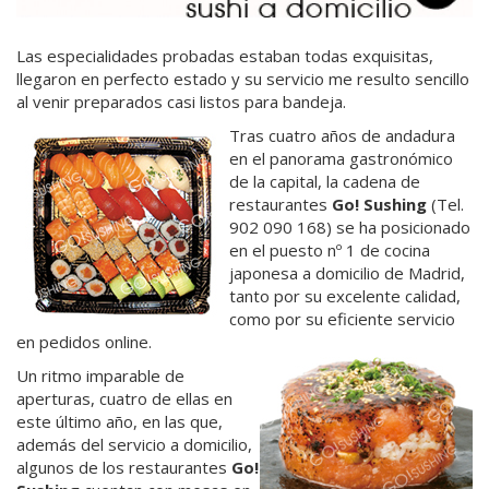
Las especialidades probadas estaban todas exquisitas,
llegaron en perfecto estado y su servicio me resulto sencillo
al venir preparados casi listos para bandeja.
Tras cuatro años de andadura
en el panorama gastronómico
de la capital, la cadena de
restaurantes
Go! Sushing
(Tel.
902 090 168) se ha posicionado
en el puesto nº 1 de cocina
japonesa a domicilio de Madrid,
tanto por su excelente calidad,
como por su eficiente servicio
en pedidos online.
Un ritmo imparable de
aperturas, cuatro de ellas en
este último año, en las que,
además del servicio a domicilio,
algunos de los restaurantes
Go!