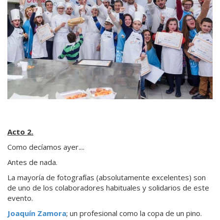
Acto 2.
Como decíamos ayer....
Antes de nada.
La mayoría de fotografías (absolutamente excelentes) son
de uno de los colaboradores habituales y solidarios de este
evento.
Joaquín Zamora
; un profesional como la copa de un pino.