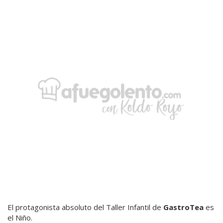
El protagonista absoluto del Taller Infantil de
GastroTea
es
el Niño.