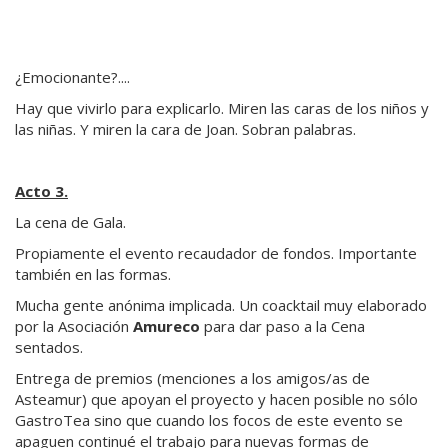
¿Emocionante?....
Hay que vivirlo para explicarlo. Miren las caras de los niños y
las niñas. Y miren la cara de Joan. Sobran palabras.
Acto 3.
La cena de Gala.
Propiamente el evento recaudador de fondos. Importante
también en las formas.
Mucha gente anónima implicada. Un coacktail muy elaborado
por la Asociación
Amureco
para dar paso a la Cena
sentados.
Entrega de premios (menciones a los amigos/as de
Asteamur) que apoyan el proyecto y hacen posible no sólo
GastroTea sino que cuando los focos de este evento se
apaguen continué el trabajo para nuevas formas de