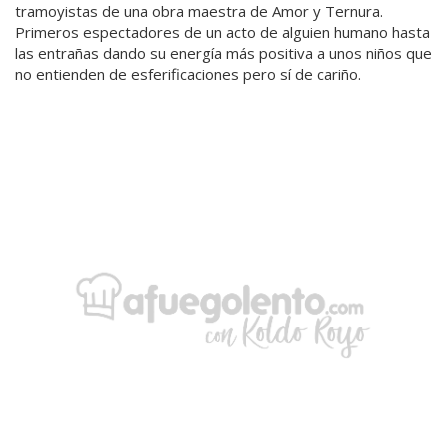
tramoyistas de una obra maestra de Amor y Ternura.
Primeros espectadores de un acto de alguien humano hasta
las entrañas dando su energía más positiva a unos niños que
no entienden de esferificaciones pero sí de cariño.