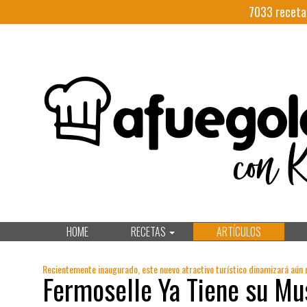
7033
receta
HOME
RECETAS
ARTÍCULOS
Recientemente inaugurado, este nuevo atractivo turístico dinamizará aún m
Fermoselle Ya Tiene su Mu